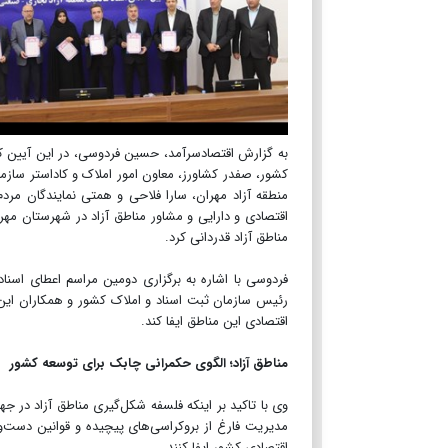
کشور، صفدر کشاورز، معاون امور املاک و کاداستر سازم
منطقه آزاد مهران، سارا فلاحی و همتی نمایندگان مرد
اقتصادی و دارایی و مشاور مناطق آزاد در شهرستان مهر
مناطق آزاد قدردانی کرد.
فردوسی با اشاره به برگزاری دومین مراسم اعطای اسنا
رئیس سازمان ثبت اسناد و املاک کشور و همکاران ای
اقتصادی این مناطق ایفا کند.
مناطق آزاد؛ الگوی حکمرانی چابک برای توسعه کشور
وی با تاکید بر اینکه فلسفه شکل‌گیری مناطق آزاد در جه
مدیریت فارغ از بروکراسی‌های پیچیده و قوانین دست‌وپ
اقتصادی کشور ایفا کنند.