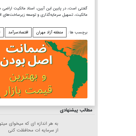
مالکیت، تسهیل سرمایه‌گذاری و توسعه زیرساخت‌های اق
برچسب ها :
منطقه آزاد مهران
اقتصادسرآمد
ت
مطالب پیشنهادی
به هر اندازه ای که میخوای میت
از سرمایه ات محافظت کنی