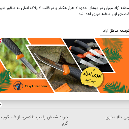
گفتنی است، در پایین این آیین، اسناد مالکیت اراضی منطقه آزاد مهران در پهنه‌ای حدود ۷ هزار هکتار و در قالب ۷ پلاک اصلی به
تصادی این منطقه مرزی اهدا شد.
وسعه مناطق آزاد
ونی طلا بخری
گرم