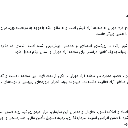
د
ح کرد: مهران نه منطقه آزاد کیش است و نه ماکو؛ بلکه با توجه به موقعیت ویژه مرزی
 با همین ویژگی‌هاست.
«شهر زائر» با رویکردی اقتصادی و خدماتی پیش‌بینی شده است؛ شهری که علاوه 
بتواند به یک کانون درآمدزا برای منطقه آزاد مهران و استان ایلام تبدیل شود.
ادی، حضور مدیرعامل منطقه آزاد مهران را یکی از نقاط قوت این منطقه دانست و گف
ناطق آزاد فعالیت داشته‌اند، می‌تواند روند اجرای پروژه‌های زیربنایی و توسعه‌ای را 
اد و املاک کشور، معاونان و مدیران این سازمان، ابراز امیدواری کرد روند صدور اسن
شود تا ضمن افزایش امنیت سرمایه‌گذاری، زمینه تسهیل تأمین مالی، اعتبارسنجی و اجر
ود.