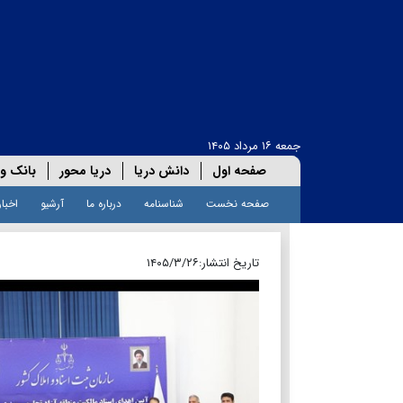
جمعه ۱۶ مرداد ۱۴۰۵
صفحه اول
دانش دریا
دریا محور
بانک و 
صفحه نخست
شناسنامه
درباره ما
آرشیو
اخبار
تاریخ انتشار:
۱۴۰۵/۳/۲۶