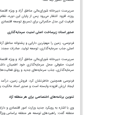
روزه، افزود: انتظار می‌رود پس از پایان این دوره، نظ
ظرفیت این مدل حکمرانی برای تسریع توسعه اقتصادی به
صدور اسناد؛ زیرساخت اصلی امنیت سرمایه‌گذاری
فردوسی، زمین را مهم‌ترین دارایی و پشتوانه مناطق آزا
اصلی جذب سرمایه‌گذاری، توسعه تولید، صادرات مجدد و
سرپرست دبیرخانه شورای‌عالی مناطق آزاد و ویژه اقتصاد
امنیت حقوقی محل سرمایه‌گذاری خود اطمینان داشت
سرمایه‌گذاری، جذب سرمایه‌های جدید و رونق فعالیت‌ها
فردوسی همچنین خاطرنشان کرد: فروش زمین، درآمد پای
ایجاد ارزش افزوده وابسته است و صدور اسناد مالکیت یک
تدوین برنامه‌های اختصاصی برای هر منطقه آزاد
وی با اشاره به رویکرد جدید وزارت امور اقتصادی و دارا
منطقه گفت: راهبردهای توسعه هر منطقه براساس ویژگ