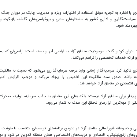
ام سیاست‌گذاری و اداری کشور به ساختارهای سنتی و بروکراسی‌های گذشته بازنگردد و 
ره‌مند شود.
د عنوان کرد و گفت: موجودیت مناطق آزاد به اراضی آنها وابسته است؛ اراضی‌ای که بس
 ارائه خدمات تخصصی را فراهم می‌کنند.
ی تاکید کرد: سرمایه‌گذار زمانی وارد عرصه سرمایه‌گذاری می‌شود که نسبت به مالکیت
ه باشد. صدور سند مالکیت این اطمینان را ایجاد می‌کند و موجب افزایش امن
ی اقتصادی در مناطق آزاد خواهد شد.
دار برای مناطق آزاد نیست؛ بلکه بقای این مناطق به جذب سرمایه، تولید، صادرات
ی از مهم‌ترین ابزارهای تحقق این هدف به شمار می‌رود.
یی و دبیرخانه شورایعالی مناطق آزاد در تدوین برنامه‌های توسعه‌ای متناسب با ظرفیت 
ی‌های ژئوپلیتیکی، اقتصادی و مزیت‌های اختصاصی همان منطقه تدوین می‌شود و دی