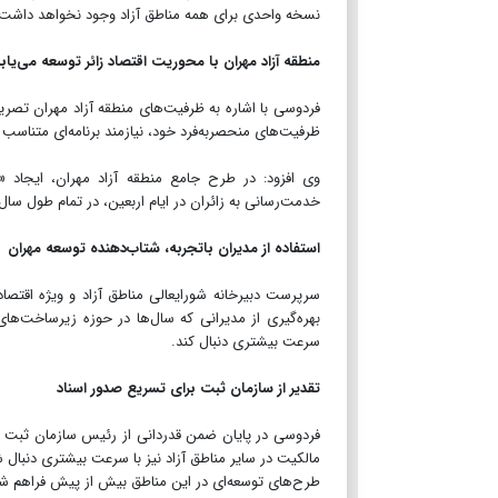
نسخه واحدی برای همه مناطق آزاد وجود نخواهد داشت.
منطقه آزاد مهران با محوریت اقتصاد زائر توسعه می‌یاب
فردوسی با اشاره به ظرفیت‌های منطقه آزاد مهران تصری
ظرفیت‌های منحصربه‌فرد خود، نیازمند برنامه‌ای متناسب
وی افزود: در طرح جامع منطقه آزاد مهران، ایجاد 
خدمت‌رسانی به زائران در ایام اربعین، در تمام طول سال 
استفاده از مدیران باتجربه، شتاب‌دهنده توسعه مهران
سرپرست دبیرخانه شورایعالی مناطق آزاد و ویژه اقتص
بهره‌گیری از مدیرانی که سال‌ها در حوزه زیرساخت‌های م
سرعت بیشتری دنبال کند.
تقدیر از سازمان ثبت برای تسریع صدور اسناد
فردوسی در پایان ضمن قدردانی از رئیس سازمان ثبت اسن
مالکیت در سایر مناطق آزاد نیز با سرعت بیشتری دنبال 
طرح‌های توسعه‌ای در این مناطق بیش از پیش فراهم ش