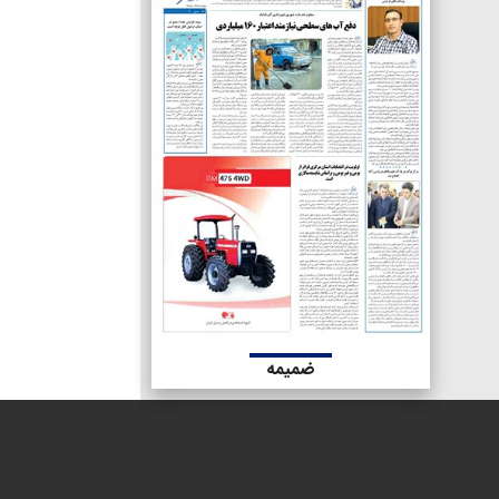
ضمیمه