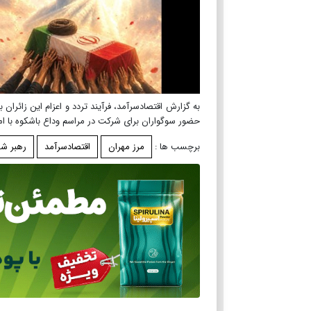
به گزارش اقتصادسرآمد، فرآیند تردد و اعزام این زائرا
حضور سوگواران برای شرکت در مراسم وداع باشکوه با اما
برچسب ها :
مرز مهران
اقتصادسرآمد
رهبر شه