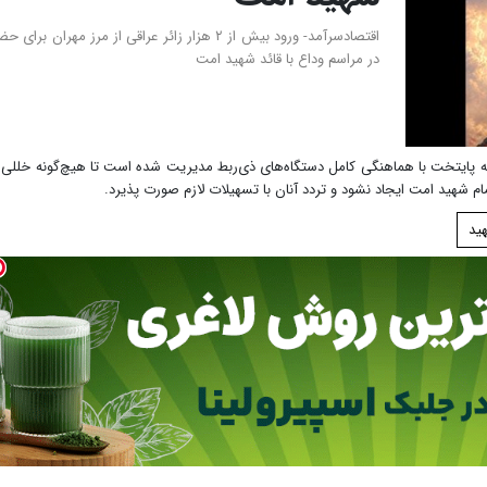
اقتصادسرآمد- ورود بیش از ۲ هزار زائر عراقی از مرز مهران برای 
در مراسم وداع با قائد شهید امت
ن به پایتخت با هماهنگی کامل دستگاه‌های ذی‌ربط مدیریت شده است تا هیچ‌گونه خللی 
م شهید امت ایجاد نشود و تردد آنان با تسهیلات لازم صورت پذیرد.
ید