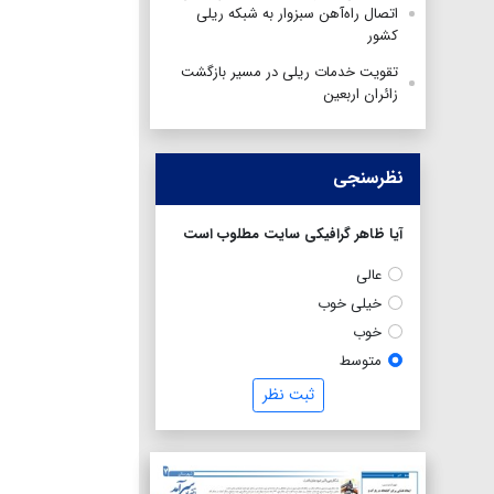
اتصال راه‌آهن سبزوار به شبکه ریلی
کشور
تقویت خدمات ریلی در مسیر بازگشت
زائران اربعین
نظرسنجی
آیا ظاهر گرافیکی سایت مطلوب است
عالی
خیلی خوب
خوب
متوسط
ثبت نظر