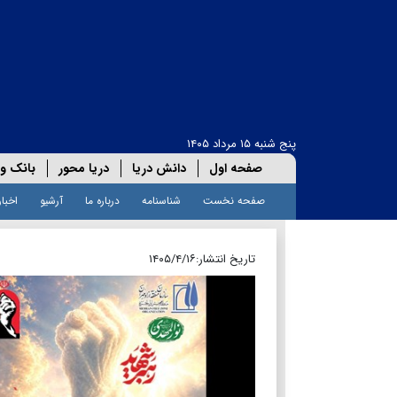
پنج شنبه ۱۵ مرداد ۱۴۰۵
صفحه اول
دانش دریا
دریا محور
بانک و 
صفحه نخست
شناسنامه
درباره ما
آرشیو
اخبار
تاریخ انتشار:
۱۴۰۵/۴/۱۶