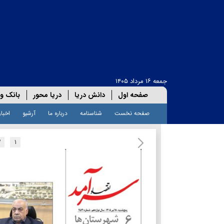
جمعه ۱۶ مرداد ۱۴۰۵
صفحه اول
دانش دریا
دریا محور
بانک و 
صفحه نخست
شناسنامه
درباره ما
آرشیو
اخبار
۲
۱