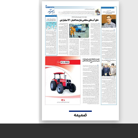
ضمیمه