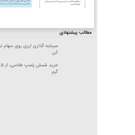
مطالب پیشنهادی
سرمایه گذاری ارزی روی سهام تو
کن
گرم