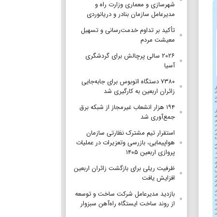
شهرسازی و معماری وزارت راه و
مدیرعامل سازمان بنادر و دریانوردی
تأکید بر تداوم خدمت‌رسانی و تسهیل
معیشت مردم
۲۰۲۶ سالی پرچالش برای گردشگری
آسیا
۷۳۸۰ دستگاه اتوبوس برای جابه‌جایی
زائران اربعین به‌ کارگیری شد
۱۹۴ هزار انشعاب غیرمجاز از شبکه برق
جمع‌آوری شد
استقرار تیم مشترک نظارتی سازمان
هواپیمایی، بازرسی وتعزیرات در عملیات
پروازی اربعین ۱۴۰۵
ظرفیت ریلی برای بازگشت زائران اربعین
افزایش یافت
بازدید مدیرعامل شرکت ساخت و توسعه
از روند ساخت ایستگاه راه‌آهن سبزوار