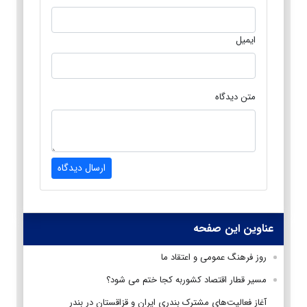
ایمیل
متن دیدگاه
ارسال دیدگاه
عناوین این صفحه
روز فرهنگ عمومی و اعتقاد ما
مسیر قطار اقتصاد کشوربه کجا ختم می شود؟
آغاز فعالیت‌های مشترک بندری ایران و قزاقستان در بندر