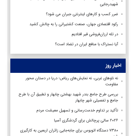
شهیدرجایی
ضرر کسب و کارهای اینترنتی جبران می شود؟
رکود اقتصادی جهان، صنعت کشتیرانی را به چالش کشید
در تله ارزان‌فروشی قیر افتادیم
آیا نستراک با منافع ایران در تضاد است؟
اخبار روز
نه ناوهای غربی، نه نمایش‌های ریاض؛ دریا در دستان محور
مقاومت
بررسی طرح جامع بندر شهید بهشتی چابهار و تطبیق آن با طرح
جامع و تفصیلی شهر چابهار
تأکید بر تداوم خدمت‌رسانی و تسهیل معیشت مردم
۲۰۲۶ سالی پرچالش برای گردشگری آسیا
۷۳۸۰ دستگاه اتوبوس برای جابه‌جایی زائران اربعین به‌ کارگیری