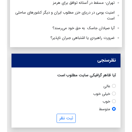
تهران- مسقط در آستانه توافق برای هرمز
امنیت بومی در دریای خزر مطلوب ایران و دیگر کشورهای ساحلی
است
آیا صیادان جاسک به حق خود می‌رسند؟
ضرورت راهبردی یا اشتباهی جبران ناپذیر؟
نظرسنجی
آیا ظاهر گرافیکی سایت مطلوب است
عالی
خیلی خوب
خوب
متوسط
ثبت نظر