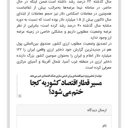
سال گذشته ۲۲ درصد رشد داشته است.ضمن اینکه در حال
حاضر، در سامانه نیما عرضه‌ها به‌مراتب بیش از تقاضاست
همچنین در معاملات اسکناس دلار نیز حجم معاملات از ابتدای
سال تاکنون بیش از ۱.۵ میلیارد دلار بوده است که نسبت به دوره
مشابه سال گذشته ۴۰ درصد رشد کرده است؛ بنابراین از نظر
عرضه وضعیت مطلوبی داریم و مشکلی خاصی در زمینه عرضه
ارز وجود ندارد.
در تصدیق وضعیت مطلوب ارزی کشور، صندوق بین‌المللی پول
هم در جدیدترین گزارش خود ذخایر ارزی واقعی ایران را ۱۲۲
میلیارد دلار اعلام و ایران را به‌عنوان سومین کشور بزرگ دارنده
ذخایر ارزی در منطقه غرب آسیا، شمال آفریقا و آسیای مرکزی
معرفی کرده است.
ارسال دیدگاه
نام