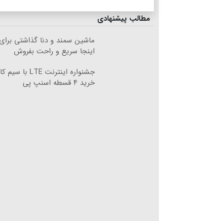
مطالب پیشنهادی
ماشین سمند و دنا گذاشتی برای
اینجا سریع و راحت بفروش
جشنواره اینترنت TE
خرید ۴ قسطه اسنپ پی