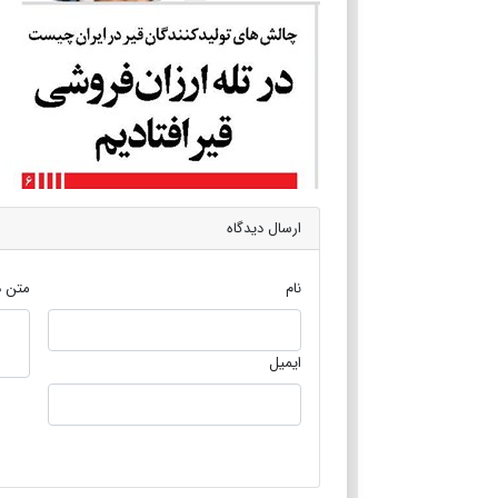
ارسال دیدگاه
نام
متن د
ایمیل