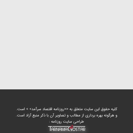
کلیه حقوق این سایت متعلق به <<روزنامه اقتصاد سرآمد> > است.
و هرگونه بهره برداری از مطالب و تصاویر آن با ذکر منبع آزاد است.
طراحی سایت روزنامه :