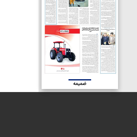
ضمیمه