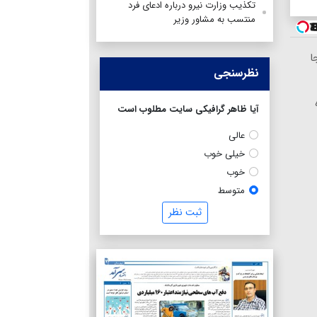
تکذیب وزارت نیرو درباره ادعای فرد
منتسب به مشاور وزیر
ا
نظرسنجی
آیا ظاهر گرافیکی سایت مطلوب است
عالی
خیلی خوب
خوب
متوسط
ثبت نظر