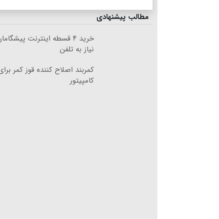
مطالب پیشنهادی
خرید ۴ قسطه اینترنت پیشگام
نیاز به تلفن
کمربند اصلاح کننده قوز کمر برای 
کامپیتور