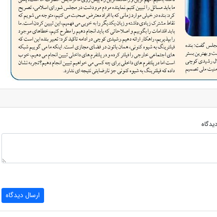
یدگاه
ارسال دیدگاه