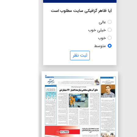
آیا ظاهر گرافیکی سایت مطلوب است
عالی
خیلی خوب
خوب
متوسط
ثبت نظر