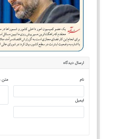
ارسال دیدگاه
نام
متن د
ایمیل