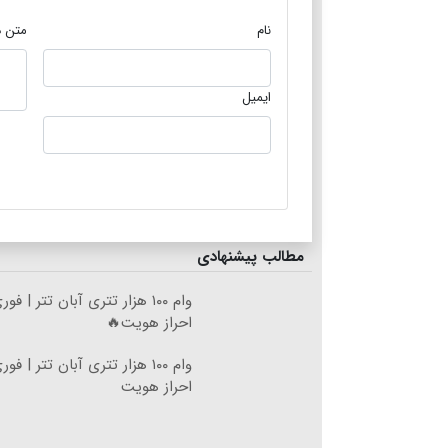
نام
متن د
ایمیل
مطالب پیشنهادی
وام ۱۰۰ هزار تتری آبان تتر | ف
احراز هویت🔥
وام ۱۰۰ هزار تتری آبان تتر | ف
احراز هویت