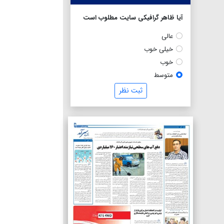
آیا ظاهر گرافیکی سایت مطلوب است
عالی
خیلی خوب
خوب
متوسط
ثبت نظر