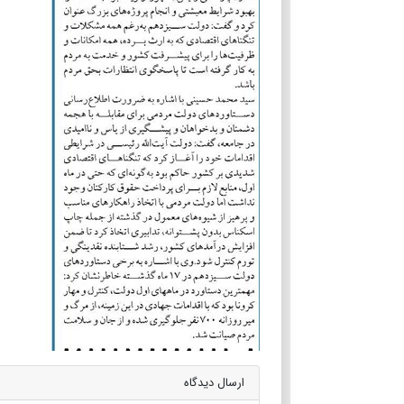
ارسال دیدگاه