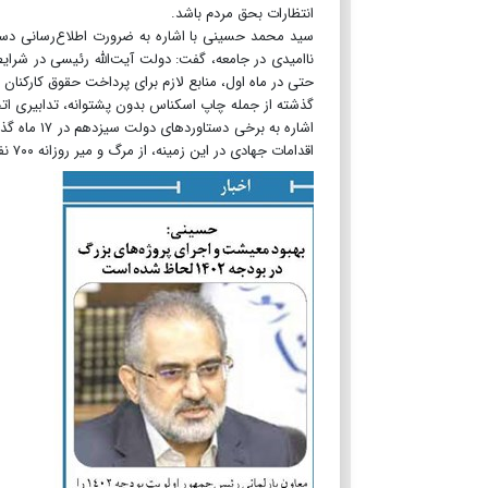
انتظارات بحق مردم باشد.
سید محمد حسینی با اشاره به ضرورت اطلاع‌رسانی دست
ناامیدی در جامعه، گفت: دولت آیت‌الله رئیسی در شرایطی
حتی در ماه اول، منابع لازم برای پرداخت حقوق کارکنان
گذشته از جمله چاپ اسکناس بدون پشتوانه، تدابیری اتخ
اشاره به ب
اقدامات جهادی در این زمینه، از مرگ و میر روزانه ۷۰۰ نفر جلوگیری شده و از جان و سلامت مردم صیانت شد.