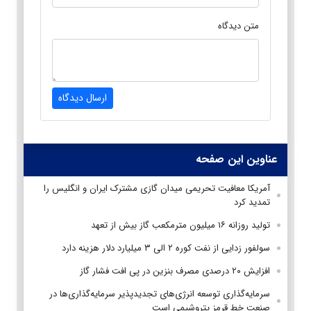
متن دیدگاه
ارسال دیدگاه
عناوین این صفحه
آمریکا معافیت تحریمی میدان گازی مشترک ایران و انگلیس را
تمدید کرد
تولید روزانه ۱۶ میلیون مترمکعب گاز بیش از تعهد
سولفور زدایی از نفت کوره ۲ الی ۳ میلیارد دلار هزینه دارد
افزایش ۲۰ درصدی مصرف بنزین در پی افت فشار گاز
سرمایه‌گذاری توسعه انرژی‌های تجدیدپذیر سرمایه‌گذاری‌ها در
صنعت خط قرمز پتروشیمی است