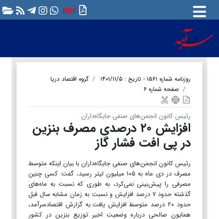
PDF
روزنامه شماره ۱۵۶۱ - تاریخ : ۱۴۰۱/۱۱/۵
گروه اقتصاد دریا
صفحه شماره ۶
رئیس کانون انجمن‌های صنفی جایگاه‌داران
افزایش ۲۰ درصدی مصرف بنزین
در پی افت فشار گاز
رئیس کانون انجمن‌های صنفی جایگاه‌داران با بیان اینکه متوسط
مصرف در دی ماه به ۱۰۵ میلیون لیتر رسید، گفت: کسی چنین
مصرفی را پیش‌بینی نمی‌کرد، به طوری که نسبت به ماه‌های
گذشته حدود ۷ درصد افزایش و نسبت به زمان مشابه سال قبل
حدود ۲۰ درصد متوسط افزایش یافت.به گزارش اقتصادسرآمد،
همایون صالحی درباره وضعیت اخیر توزیع بنزین در کشور