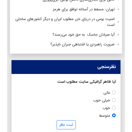
تهران- مسقط در آستانه توافق برای هرمز
امنیت بومی در دریای خزر مطلوب ایران و دیگر کشورهای ساحلی
است
آیا صیادان جاسک به حق خود می‌رسند؟
ضرورت راهبردی یا اشتباهی جبران ناپذیر؟
نظرسنجی
آیا ظاهر گرافیکی سایت مطلوب است
عالی
خیلی خوب
خوب
متوسط
ثبت نظر