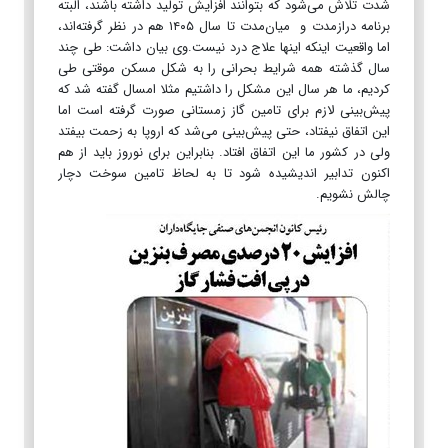
شدت تلاش می‌شود که بتوانند افزایش تولید داشته باشند، البته
برنامه درازمدت و میان‌مدت تا سال ۱۴۰۵ هم در نظر گرفته‌اند،
اما واقعیت اینکه اینها علاج درد نیست.وی بیان داشت: طی چند
سال گذشته همه شرایط بحرانی را به شکل مسکن موقتی طی
کردیم، ما هر سال این مشکل را داشتیم مثلا امسال گفته شد که
پیش‌بینی لازم برای تامین گاز زمستانی صورت گرفته است اما
این اتفاق نیفتاد، حتی پیش‌بینی می‌شد که اروپا به زحمت بیفتد
ولی در کشور ما این اتفاق افتاد. بنابراین برای نوروز باید از هم
اکنون تدابیر اندیشیده شود تا به لحاظ تامین سوخت دچار
چالش نشویم.