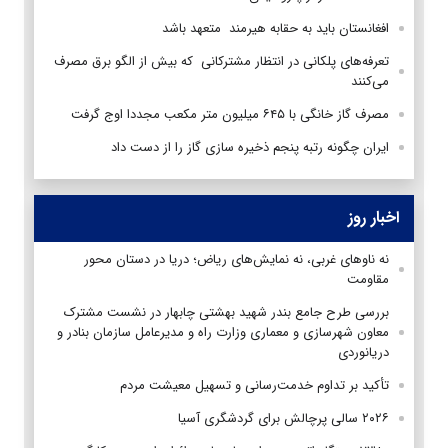
افغانستان باید به حقابه هیرمند متعهد باشد
تعرفه‌های پلکانی در انتظار مشترکانی که بیش از الگو برق مصرف
می‌کنند
مصرف گاز خانگی با ۶۴۵ میلیون متر مکعب مجددا اوج گرفت
ایران چگونه رتبه پنجم ذخیره سازی گاز را از دست داد
اخبار روز
نه ناوهای غربی، نه نمایش‌های ریاض؛ دریا در دستان محور
مقاومت
بررسی طرح جامع بندر شهید بهشتی چابهار در نشست مشترک
معاون شهرسازی و معماری وزارت راه و مدیرعامل سازمان بنادر و
دریانوردی
تأکید بر تداوم خدمت‌رسانی و تسهیل معیشت مردم
۲۰۲۶ سالی پرچالش برای گردشگری آسیا