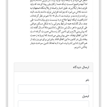
ارسال دیدگاه
نام
ایمیل