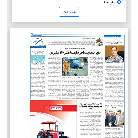
متوسط
ثبت نظر