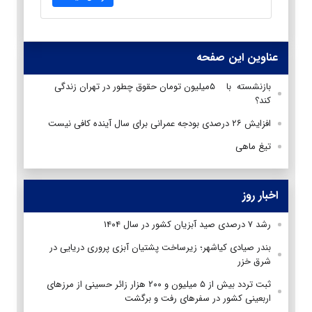
عناوین این صفحه
بازنشسته با ۵میلیون تومان حقوق چطور در تهران زندگی
کند؟
افزایش ۲۶ درصدی بودجه عمرانی برای سال آینده کافی نیست
تیغ ماهی
اخبار روز
رشد ۷ درصدی صید آبزیان کشور در سال ۱۴۰۴
بندر صیادی کیاشهر؛ زیرساخت پشتیان آبزی پروری دریایی در
شرق خزر
ثبت تردد بیش از ۵ میلیون و ۲۰۰ هزار زائر حسینی از مرزهای
اربعینی کشور در سفرهای رفت و برگشت