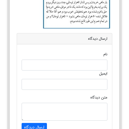
ارسال دیدگاه
نام
ایمیل
متن دیدگاه
ارسال دیدگاه