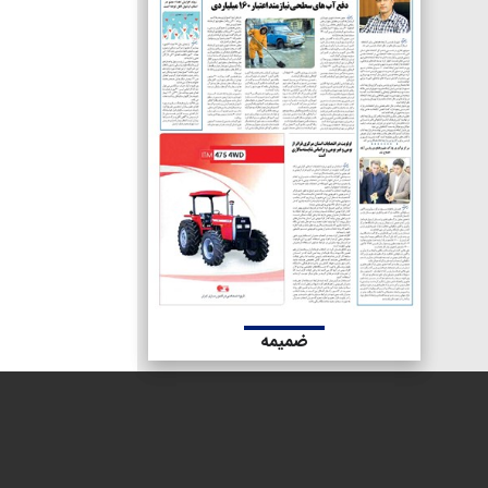
ضمیمه