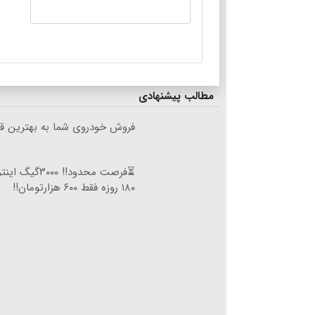
مطالب پیشنهادی
فروش خودروی شما به بهترین قی
⏳فرصت محدود!! ۰۰۰
۱۸۰ روزه فقط ۶۰۰ هزارتومان!!