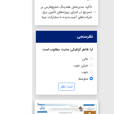
تأکید مدیرعامل هلدینگ خلیج‌فارس بر
تسریع در اجرای پروژه‌های تأمین برق
شرکت‌های آسیب‌دیده با مشارکت مپنا
نظرسنجی
آیا ظاهر گرافیکی سایت مطلوب است
عالی
خیلی خوب
خوب
متوسط
ثبت نظر