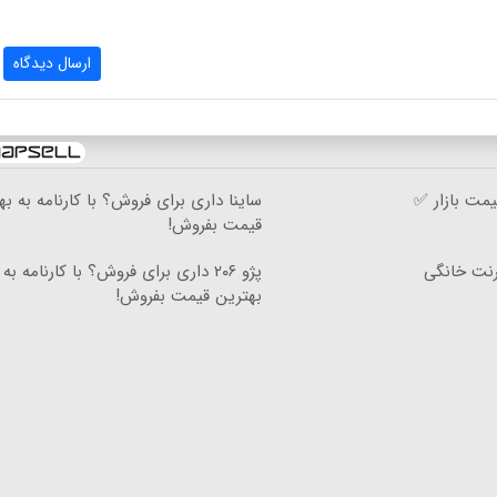
ارسال دیدگاه
مت بازار ✅
ساینا داری برای فروش؟ با کارنامه به به
قیمت بفروش!
۳گیگ اینترنت خانگی
پژو ۲۰۶ داری برای فروش؟ با کارنامه به
بهترین قیمت بفروش!