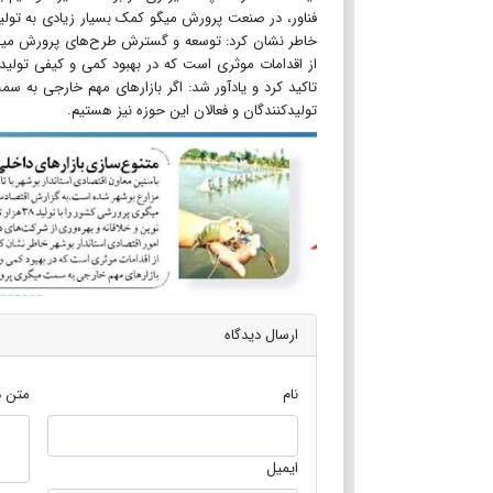
فناور، در صنعت پرورش میگو کمک بسیار زیادی به تولید
خاطر نشان کرد: توسعه و گسترش طرح‌های پرورش میگو
از اقدامات موثری است که در بهبود کمی و کیفی تولید
تاکید کرد و یادآور شد: اگر بازارهای مهم خارجی به 
تولیدکنندگان و فعالان این حوزه نیز هستیم.
ارسال دیدگاه
نام
متن د
ایمیل