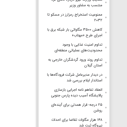
منتسب به مشاور وزیر
ممنوعیت استخراج رمزارز در مسکو تا
۲۰۳۲
کاهش ۳۵۰۰ مگاواتی بار شبکه برق با
اجرای طرح «مهتاب»
تداوم امنیت غذایی با وجود
محدودیت‌های عملیاتی منطقه‌ای
تداوم روند ورود گردشگران خارجی به
استان گیلان
در دیدار مدیرعامل شرکت فرودگاه‌ها با
استاندار ایلام بررسی شد
انعقاد تفاهم نامه اجرایی بازسازی
پالایشگاه آسیب دیده پارس جنوبی
۲۵ درجه؛ قرار همدلی برای آینده‌ای
روشن
۱۴۸ هزار مگاوات تقاضا برای احداث
نیروگاه ثبت شد