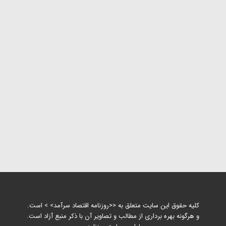
کلیه حقوق این سایت متعلق به <<روزنامه اقتصاد سرآمد> > است.
و هرگونه بهره برداری از مطالب و تصاویر آن با ذکر منبع آزاد است.