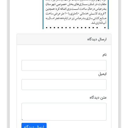
ارسال دیدگاه
نام
ایمیل
متن دیدگاه
ارسال دیدگاه