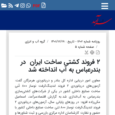
PDF
روزنامه شماره ۱۶۰۲ - تاریخ : ۱۴۰۱/۱۲/۲۸
گروه آب و انرژی
صفحه شماره ۵
۲ فروند کشتی ساخت ایران در
بندرعباس به‌ آب‌ انداخته شد
معاون امور دریایی اداره کل بنادر و دریانوردی هرمزگان گفت:
آزمون‌های دریانوردی ۲ فروند لندینگ‌کرفت نوساز ۸۰۰ تُنی
ساخت صنایع داخلی کشور در یکی از شرکت‌های کشتی‌سازی
بندرعباس به آب‌اندازی شد.به گزارش اقتصادسرآمد، اسماعیل
مکی‌زاده افزود: در روزهای پایانی سال، آزمون‌های دریانوردی ۲
فروند لندینگ‌کرفت نوساز ۸۰۰ تنی ساخت صنایع داخلی کشور با
حضور و نظارت کارشناسان اداره مرکزی بازرسی و ثبت شناورها و