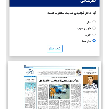
نظرسنجی
آیا ظاهر گرافیکی سایت مطلوب است
عالی
خیلی خوب
خوب
متوسط
ثبت نظر