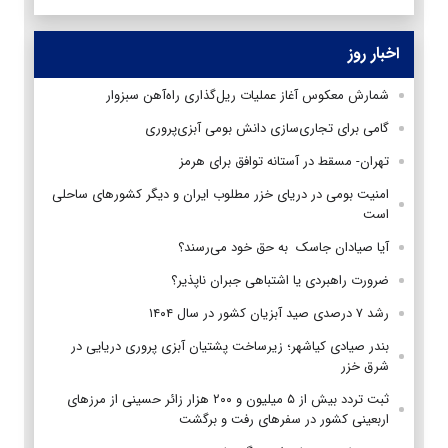
اخبار روز
شمارش معکوس آغاز عملیات ریل‌گذاری راه‌آهن سبزوار
گامی برای تجاری‌سازی دانش بومی آبزی‌پروری
تهران- مسقط در آستانه توافق برای هرمز
امنیت بومی در دریای خزر مطلوب ایران و دیگر کشورهای ساحلی
است
آیا صیادان جاسک به حق خود می‌رسند؟
ضرورت راهبردی یا اشتباهی جبران ناپذیر؟
رشد ۷ درصدی صید آبزیان کشور در سال ۱۴۰۴
بندر صیادی کیاشهر؛ زیرساخت پشتیان آبزی پروری دریایی در
شرق خزر
ثبت تردد بیش از ۵ میلیون و ۲۰۰ هزار زائر حسینی از مرزهای
اربعینی کشور در سفرهای رفت و برگشت