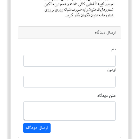
ارسال دیدگاه
نام
ایمیل
متن دیدگاه
ارسال دیدگاه