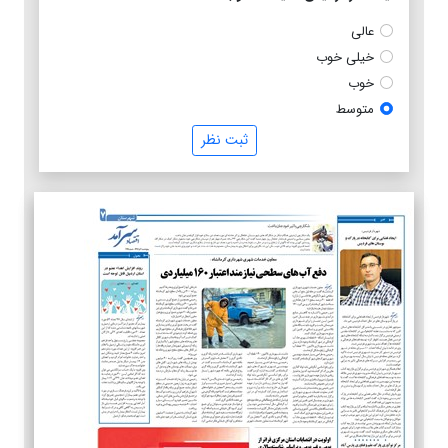
عالی
خیلی خوب
خوب
متوسط
ثبت نظر