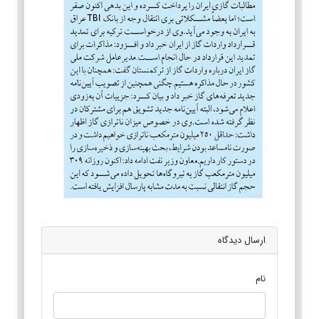
ارسال دیدگاه
نام