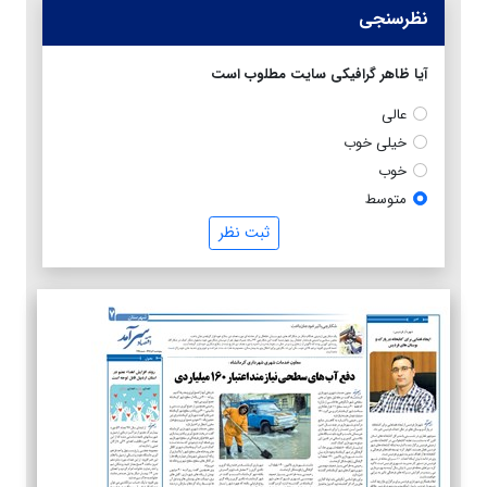
نظرسنجی
آیا ظاهر گرافیکی سایت مطلوب است
عالی
خیلی خوب
خوب
متوسط
ثبت نظر