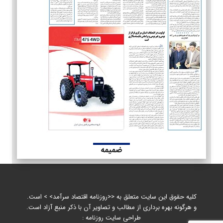
ضمیمه
کلیه حقوق این سایت متعلق به <<روزنامه اقتصاد سرآمد> > است.
و هرگونه بهره برداری از مطالب و تصاویر آن با ذکر منبع آزاد است.
طراحی سایت روزنامه :