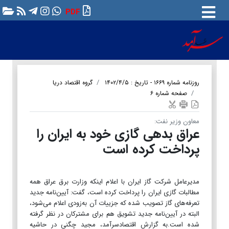
PDF
روزنامه شماره ۱۶۶۹ - تاریخ : ۱۴۰۲/۴/۵
گروه اقتصاد دریا
صفحه شماره ۶
معاون وزیر نفت:
عراق بدهی گازی خود به ایران را
پرداخت کرده است
مدیرعامل شرکت گاز ایران با اعلام اینکه وزارت برق عراق همه
مطالبات گازی ایران را پرداخت کرده است، گفت: آیین‌نامه جدید
تعرفه‌های گاز تصویب شده که جزییات آن به‌زودی اعلام می‌شود،
البته در آیین‌نامه جدید تشویق هم برای مشترکان در نظر گرفته
شده است.به گزارش اقتصادسرآمد، مجید چگنی در حاشیه