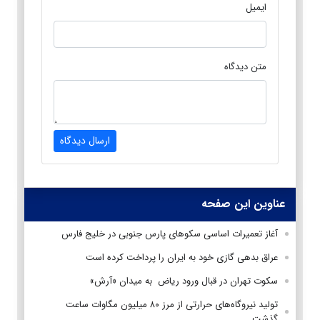
ایمیل
متن دیدگاه
ارسال دیدگاه
عناوین این صفحه
آغاز تعمیرات اساسی سکوهای پارس جنوبی در خلیج فارس
عراق بدهی گازی خود به ایران را پرداخت کرده است
سکوت تهران در قبال ورود ریاض به میدان «آرش»
تولید نیروگاه‌های حرارتی از مرز ۸۰ میلیون مگاوات ساعت
گذشت