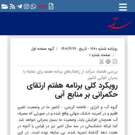
PDF
روزنامه شماره ۱۶۸۰ - تاریخ : ۱۴۰۲/۴/۱۹
گروه صفحه اول
صفحه شماره ۱
بررسی اقتصاد سرآمد از راهکارهای برنامه هفتم برای مقابله با
بحران کم‌آبی کشور
رویکرد کلی برنامه هفتم ارتقای
حکمرانی بر منابع آبی
گروه آب و انرژی - فاطمه کریمی - کشور ما در وضعیت تغییر
اقلیم و در کمربند خشک جهانی واقع شده و در صورتی که مصرف
آب همچنان افزایش یابد، وضعیت ما بسیار بحرانی خواهد شد.
کما اینکه خشکسالی در سه سال اخیر نیز در قیاس با آنچه در
هفت دهه گذشته تجربه شده، بی سابقه بوده است. در این