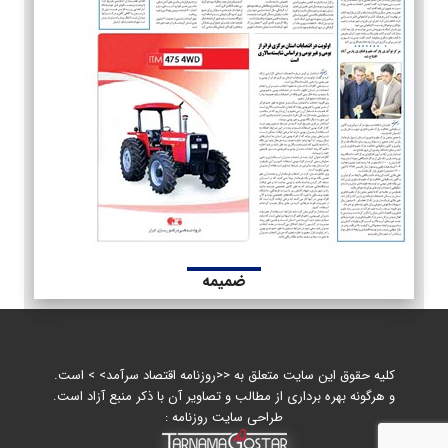
ضمیمه
کلیه حقوق این سایت متعلق به <<روزنامه اقتصاد سرآمد> > است.
و هرگونه بهره برداری از مطالب و تصاویر آن با ذکر منبع آزاد است.
طراحی سایت روزنامه :