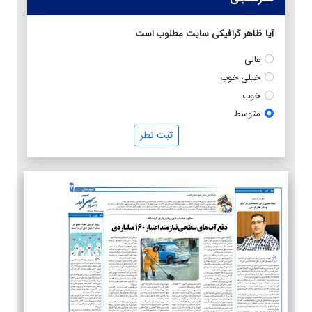
آیا ظاهر گرافیکی سایت مطلوب است
عالی
خیلی خوب
خوب
متوسط
ثبت نظر