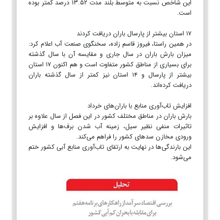
این شاخص نسبت به متوسط بلند مدت ۱۳.۵۲ درصد کمتر بوده
است.
۱۷ استان بیشتر از پارسال باران دریافت کردند
در همین راستا، فیروز قاسم زاده، سخنگوی صنعت آب اعلام کرد:
میزان بارش باران در سال جاری و مقایسه آن با سال گذشته
برای بسیاری از مناطق کشور متفاوت است و هم اکنون ۱۷ استان
بیشتر از پارسال و ۱۴ استان نیز کمتر از سال گذشته باران
دریافت کرده‌اند.
افزایش تاب‌آوری منابع با باران‌های خرداد
بارش باران در مناطق مختلف کشور در این فصل از سال علاوه بر
تاثیرات منفی نظیر سیل، زمینه آب شدن برف‌ها و افزایش
ورودی مخازن سدهای کشور را فراهم می‌کند.
این بارندگی‌ها در نهایت به ارتقای تاب‌آوری منابع آبی کشور ختم
می‌شود.