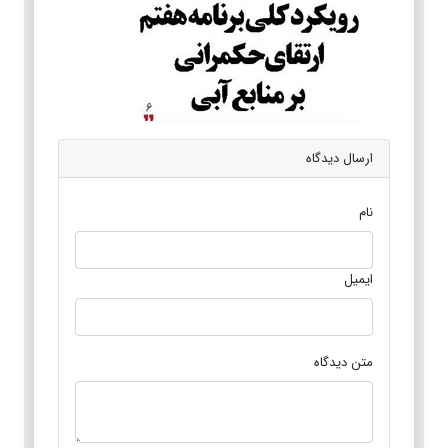
ارسال دیدگاه
نام
ایمیل
متن دیدگاه