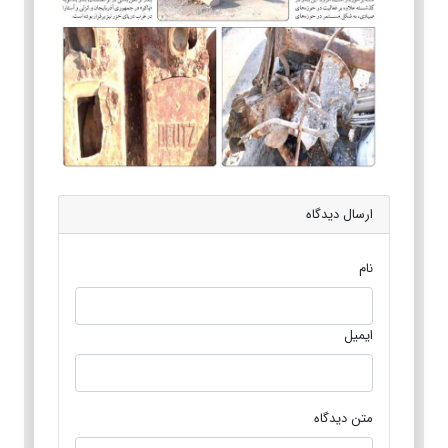
ارسال دیدگاه
نام
ایمیل
متن دیدگاه