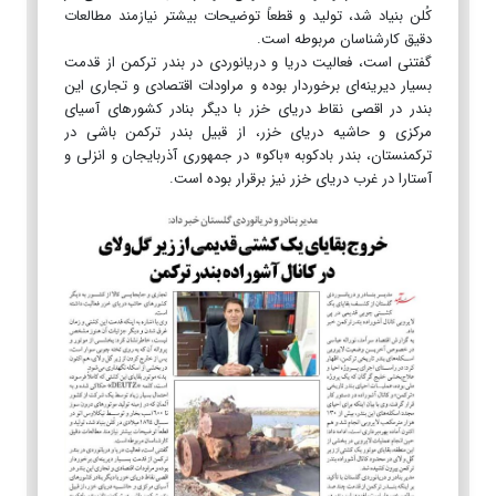
کُلن بنیاد شد، تولید و قطعاً توضیحات بیشتر نیازمند مطالعات
دقیق کارشناسان مربوطه است.
گفتنی است، فعالیت دریا و دریانوردی در بندر ترکمن از قدمت
بسیار دیرینه‌ای برخوردار بوده و مراودات اقتصادی و تجاری این
بندر در اقصی نقاط دریای خزر با دیگر بنادر کشورهای آسیای
مرکزی و حاشیه دریای خزر، از قبیل بندر ترکمن باشی در
ترکمنستان، بندر بادکوبه «باکو» در جمهوری آذربایجان و انزلی و
آستارا در غرب دریای خزر نیز برقرار بوده است.