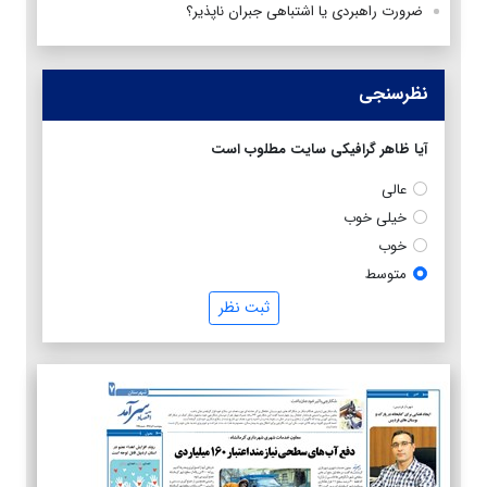
ضرورت راهبردی یا اشتباهی جبران ناپذیر؟
نظرسنجی
آیا ظاهر گرافیکی سایت مطلوب است
عالی
خیلی خوب
خوب
متوسط
ثبت نظر