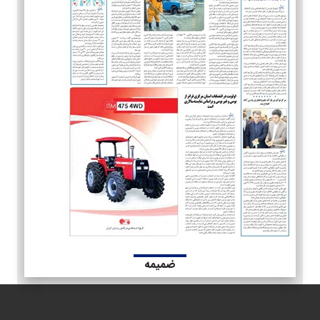
ضمیمه