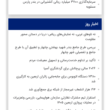
سرمایه‌گذاری ۳۷۰۰ میلیارد ریالی کشتیرانی در بندر پارس
عسلویه
اخبار روز
نه ناوهای غربی، نه نمایش‌های ریاض؛ دریا در دستان محور
مقاومت
بررسی طرح جامع بندر شهید بهشتی چابهار و تطبیق آن با طرح
جامع و تفصیلی شهر چابهار
تأکید بر تداوم خدمت‌رسانی و تسهیل معیشت مردم
۲۰۲۶ سالی پرچالش برای گردشگری آسیا
۷۳۸۰ دستگاه اتوبوس برای جابه‌جایی زائران اربعین به‌ کارگیری
شد
۱۹۴ هزار انشعاب غیرمجاز از شبکه برق جمع‌آوری شد
استقرار تیم مشترک نظارتی سازمان هواپیمایی، بازرسی وتعزیرات
در عملیات پروازی اربعین ۱۴۰۵