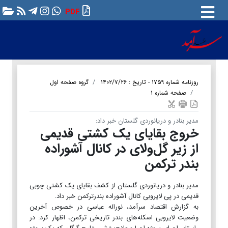
PDF
روزنامه شماره ۱۷۵۹ - تاریخ : ۱۴۰۲/۷/۲۶
گروه صفحه اول
صفحه شماره ۱
مدیر بنادر و دریانوردی گلستان خبر داد:
خروج بقایای یک کشتی قدیمی
از زیر گل‌ولای در کانال آشوراده
بندر ترکمن
مدیر بنادر و دریانوردی گلستان از کشف بقایای یک کشتی چوبی
قدیمی در پی لایروبی کانال آشوراده بندرترکمن خبر داد.
به گزارش اقتصاد سرآمد، نوراله عباسی در خصوص آخرین
وضعیت لایروبی اسکله‌های بندر تاریخی ترکمن، اظهار کرد: در