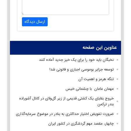
ارسال دیدگاه
عناوین این صفحه
نخبگان باید خود را برای یک خیز جدید آماده کنند
توسعه جزایر بوموسی اجباری و قانونی شد!
تنگه هرمز و اهمیت آن
مهمان مامان با چشمانی خیس
خروج بقایای یک کشتی قدیمی از زیر گل‌ولای در کانال آشوراده
بندر ترکمن
ضرورت تفویض اختیار حداکثری به بنادر در موضوع سرمایه‌گذاری
چابهار، مقصد مهم گردشگری در كشور ایران