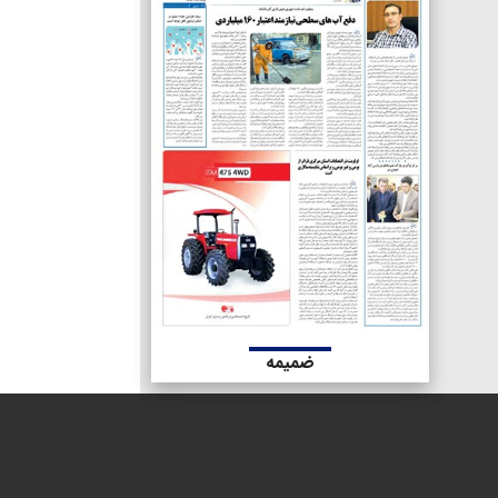
ضمیمه