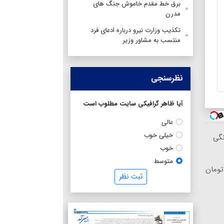
برق خط مقدم خاموش جنگ های
مدرن
تکذیب وزارت نیرو درباره ادعای فرد
منتسب به مشاور وزیر
نظرسنجی
آیا ظاهر گرافیکی سایت مطلوب است
عالی
خیلی خوب
 خانگی
خوب
متوسط
ثبت نظر