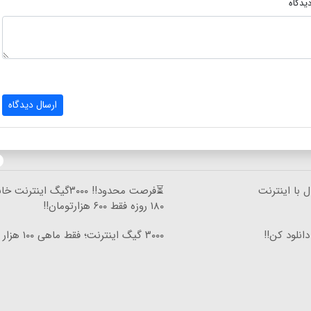
یدگاه
ارسال دیدگاه
 با اینترنت
⏳فرصت محدود!! ۳۰۰۰گیگ اینترنت
۱۸۰ روزه فقط ۶۰۰ هزارتومان!!
۳۰۰۰ گیگ اینترنت؛ فقط ماهی ۱۰۰ هزار تومان