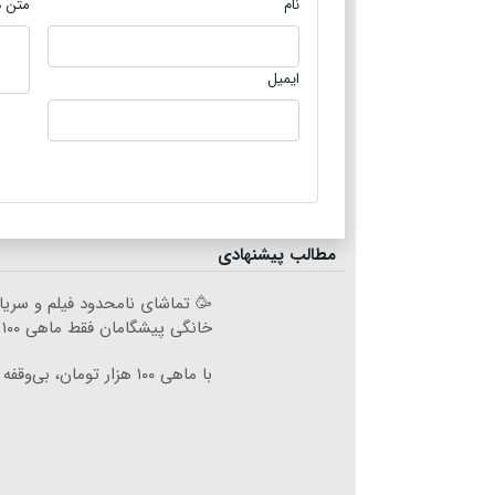
نام
متن د
ایمیل
مطالب پیشنهادی
🥳 تماشای نامحدود فیلم و سریال
خانگی پیشگامان فقط ماهی ۱۰۰
با ماهی ۱۰۰ هزار تومان، بی‌وقفه دانلود کن!!