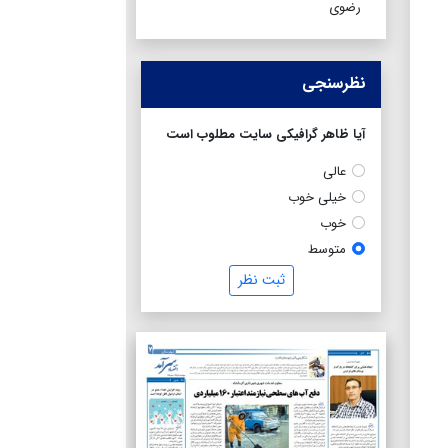
رضوی
نظرسنجی
آیا ظاهر گرافیکی سایت مطلوب است
عالی
خیلی خوب
خوب
متوسط
ثبت نظر