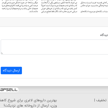
یدگاه
ارسال دیدگاه
 تخفیف |
بهترین داروهای لاغری برای شروع کاه
وزن، ارسال از داروخانه های نزدیکت!