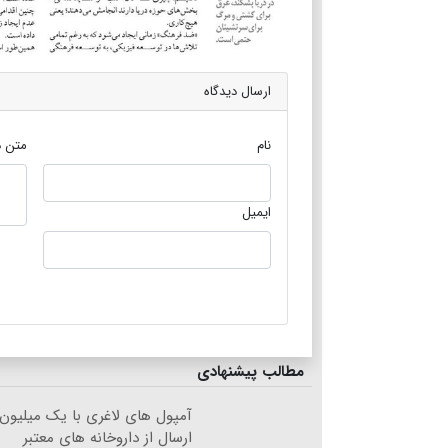
ارسال دیدگاه
نام
متن د
ایمیل
مطالب پیشنهادی
آمپول های لاغری با یک میلیون
ارسال از داروخانه های معتبر