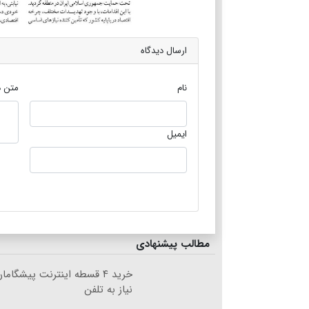
ارسال دیدگاه
نام
متن د
ایمیل
مطالب پیشنهادی
خرید ۴ قسطه اینترنت پیشگام
نیاز به تلفن