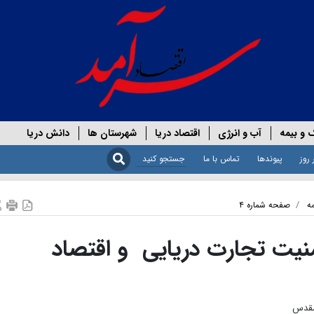
 و بیمه
آب و انرژی
اقتصاد دریا
شهرستان ها
دانش دریا
 روز
پیوندها
تماس با ما
ه
صفحه شماره ۴
نیت تجارت دریایی و اقتصاد
مقدس