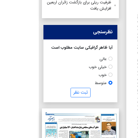
ظرفیت ریلی برای بازگشت زائران اربعین
افزایش یافت
نظرسنجی
آیا ظاهر گرافیکی سایت مطلوب است
عالی
خیلی خوب
خوب
متوسط
ثبت نظر