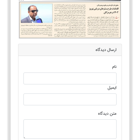
ارسال دیدگاه
نام
ایمیل
متن دیدگاه