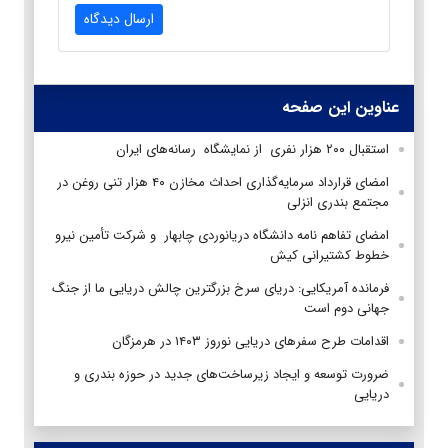
ارسال دیدگاه
عناوین این صفحه
استقبال ۲۰۰ هزار نفری از نمایشگاه رسانه‌های ایران
امضای قرارداد سرمایه‌گذاری احداث مخازن ۴۰ هزار تنی روغن در
مجتمع بندری انزلی
امضای تفاهم نامه دانشگاه دریانوردی چابهار و شرکت تأمین نیرو
خطوط کشتیرانی کیش
فرمانده آمریکایی: دریای سرخ بزرگترین چالش دریایی ما از جنگ
جهانی دوم است
اقدامات طرح سفرهای دریایی نوروز ۱۴۰۳ در هرمزگان
ضرورت توسعه و ایجاد زیرساخت‌های جدید در حوزه بندری و
دریایی