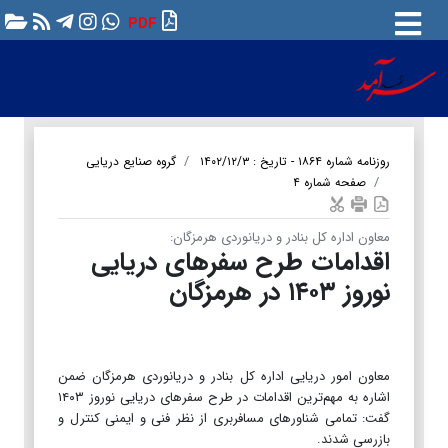
PDF
روزنامه شماره ۱۸۶۴ - تاریخ : ۱۴۰۲/۱۲/۳
گروه صنایع دریایی
صفحه شماره ۴
معاون اداره کل بنادر و دریانوردی هرمزگان:
اقدامات طرح سفرهای دریایی
نوروز ۱۴۰۳ در هرمزگان
معاون امور دریایی اداره کل بنادر و دریانوردی هرمزگان ضمن
اشاره به مهم‌ترین اقدامات در طرح سفرهای دریایی نوروز ۱۴۰۳
گفت: تمامی شناورهای مسافربری از نظر فنی و ایمنی کنترل و
بازرسی شدند.