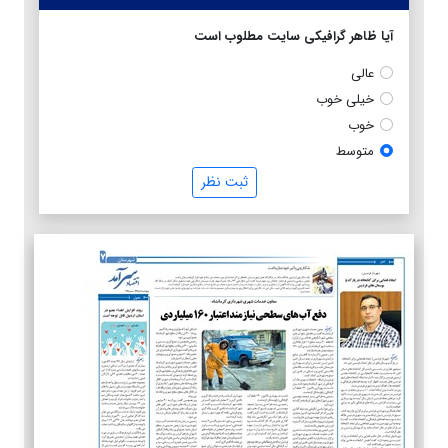
آیا ظاهر گرافیکی سایت مطلوب است
عالی
خیلی خوب
خوب
متوسط
ثبت نظر