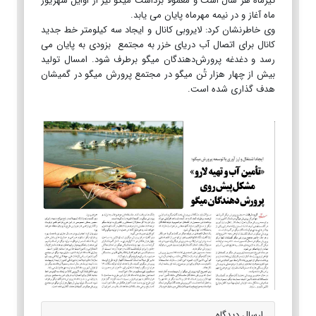
تیرماه هر سال است و معمولا برداشت میگو نیز از اوایل شهریور
ماه آغاز و در نیمه مهرماه پایان می یابد.
وی خاطرنشان کرد: لایروبی کانال و ایجاد سه کیلومتر خط جدید
کانال برای اتصال آب دریای خزر به مجتمع بزودی به پایان می
رسد و دغدغه پرورش‌دهندگان میگو برطرف شود. امسال تولید
بیش از چهار هزار تُن میگو در مجتمع پرورش میگو در گمیشان
هدف گذاری شده است.
ارسال دیدگاه