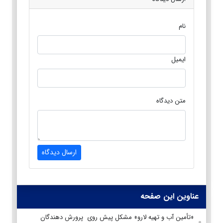
نام
ایمیل
متن دیدگاه
ارسال دیدگاه
عناوین این صفحه
«تأمین آب و تهیه لارو» مشکل پیش روی پرورش دهندگان