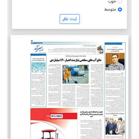
خوب
متوسط
ثبت نظر