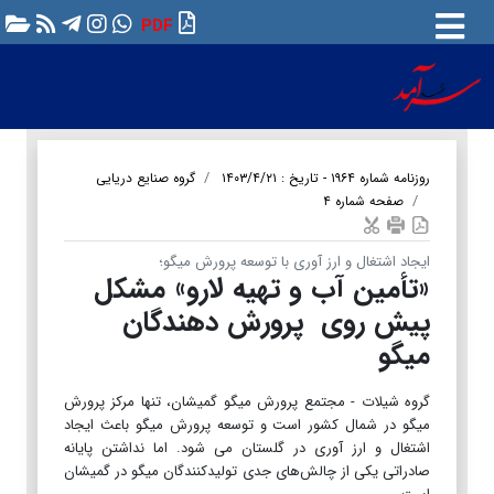
PDF
روزنامه شماره ۱۹۶۴ - تاریخ : ۱۴۰۳/۴/۲۱
گروه صنایع دریایی
صفحه شماره ۴
ایجاد اشتغال و ارز آوری با توسعه پرورش میگو؛
«تأمین آب و تهیه لارو» مشکل
پیش روی پرورش دهندگان
میگو
گروه شیلات - مجتمع پرورش میگو گمیشان، تنها مرکز پرورش
میگو در شمال کشور است و توسعه پرورش میگو باعث ایجاد
اشتغال و ارز آوری در گلستان می شود. اما نداشتن پایانه
صادراتی یکی از چالش‌های جدی تولیدکنندگان میگو در گمیشان