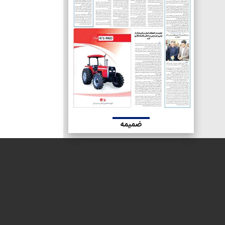
ضمیمه