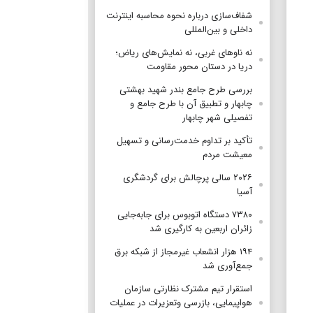
شفاف‌سازی درباره نحوه محاسبه اینترنت
داخلی و بین‌المللی
نه ناوهای غربی، نه نمایش‌های ریاض؛
دریا در دستان محور مقاومت
بررسی طرح جامع بندر شهید بهشتی
چابهار و تطبیق آن با طرح جامع و
تفصیلی شهر چابهار
تأکید بر تداوم خدمت‌رسانی و تسهیل
معیشت مردم
۲۰۲۶ سالی پرچالش برای گردشگری
آسیا
۷۳۸۰ دستگاه اتوبوس برای جابه‌جایی
زائران اربعین به‌ کارگیری شد
۱۹۴ هزار انشعاب غیرمجاز از شبکه برق
جمع‌آوری شد
استقرار تیم مشترک نظارتی سازمان
هواپیمایی، بازرسی وتعزیرات در عملیات