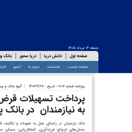
جمعه ۱۶ مرداد ۱۴۰۵
صفحه اول
دانش دریا
دریا محور
بانک و 
صفحه نخست
شناسنامه
درباره ما
آرشیو
اخبار
روزنامه شماره ۲۰۱۷ - تاریخ : ۱۴۰۳/۶/۲۸
گروه بانک و بیم
به نیازمندان در بانک 
بخش‌های ازدواج، فرزندآوری، اشتغال‌زایی، مسکن مح