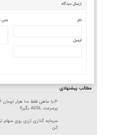
ارسال دیدگاه
نام
متن د
ایمیل
مطالب پیشنهادی
پرسرعت ADSL بگیر!!
سرمایه گذاری ارزی روی سهام تو
کن