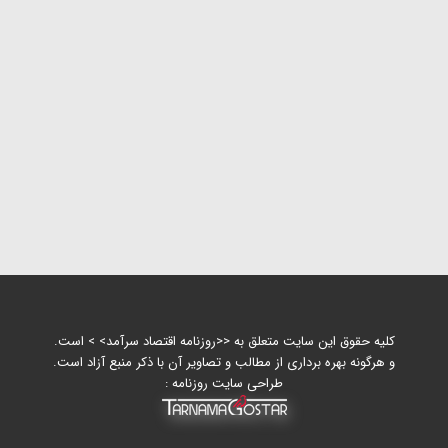
کلیه حقوق این سایت متعلق به <<روزنامه اقتصاد سرآمد> > است.
و هرگونه بهره برداری از مطالب و تصاویر آن با ذکر منبع آزاد است.
طراحی سایت روزنامه :