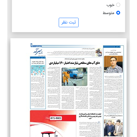
خوب
متوسط
ثبت نظر