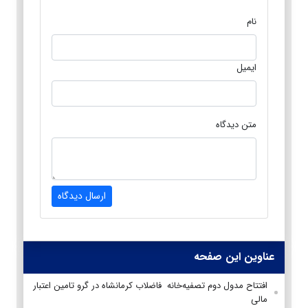
نام
ایمیل
متن دیدگاه
ارسال دیدگاه
عناوین این صفحه
افتتاح مدول دوم تصفیه‌خانه فاضلاب کرمانشاه در گرو تامین اعتبار
مالی