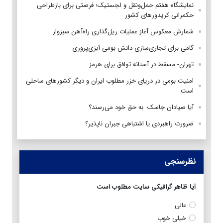
نمایشگاه هفتم حمل‌ونقل و لجستیک؛ فرصتی برای بازطراحی
حکمرانی کریدورهای کشور
شمارش معکوس آغاز عملیات ریل‌گذاری راه‌آهن سبزوار
گامی برای تجاری‌سازی دانش بومی آبزی‌پروری
تهران- مسقط در آستانه توافق برای هرمز
امنیت بومی در دریای خزر مطلوب ایران و دیگر کشورهای ساحلی
است
آیا صیادان جاسک به حق خود می‌رسند؟
ضرورت راهبردی یا اشتباهی جبران ناپذیر؟
نظرسنجی
آیا ظاهر گرافیکی سایت مطلوب است
عالی
خیلی خوب