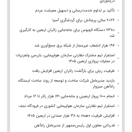
دریانوردی
تأکید بر تداوم خدمت‌رسانی و تسهیل معیشت مردم
۲۰۲۶ سالی پرچالش برای گردشگری آسیا
۷۳۸۰ دستگاه اتوبوس برای جابه‌جایی زائران اربعین به‌ کارگیری
شد
۱۹۴ هزار انشعاب غیرمجاز از شبکه برق جمع‌آوری شد
استقرار تیم مشترک نظارتی سازمان هواپیمایی، بازرسی وتعزیرات
در عملیات پروازی اربعین ۱۴۰۵
ظرفیت ریلی برای بازگشت زائران اربعین افزایش یافت
بازدید مدیرعامل شرکت ساخت و توسعه از روند ساخت ایستگاه
راه‌آهن سبزوار
انجام ۱۱۰۰ پرواز اربعینی و جابه‌جایی ۱۴۱ هزار زائر تا ۱۲ مرداد
استقرار تیم‌ نظارتی سازمان هواپیمایی کشوری در فرودگاه نجف
افزایش ظرفیت «هما» به ۳۸ هزار صندلی در اربعین ۱۴۰۵
قدردانی معاون اول رئیس‌جمهور از مدیرعامل راه‌آهن