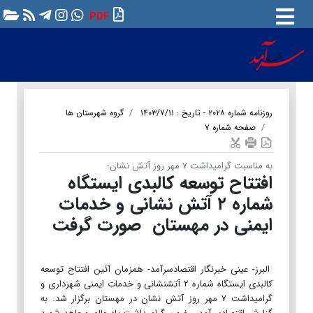
PDF
روزنامه شماره ۲۰۲۸ - تاریخ : ۱۴۰۳/۷/۱۱
گروه شهرستان ها
صفحه شماره ۷
به مناسبت گرامیداشت ۷ مهر روز آتش نشان؛
افتتاح توسعه کالبدی ایستگاه
شماره ۲ آتش نشانی و خدمات
ایمنی در مهستان صورت گرفت
البرز- عینی خبرنگار اقتصادسرآمد- همزمان آئین افتتاح توسعه
کالبدی ایستگاه شماره ۲ آتشنشانی و خدمات ایمنی شهرداری و
گرامیداشت ۷ مهر روز آتش نشان در مهستان برگزار شد. به