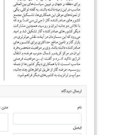
ارسال دیدگاه
نام
متن د
ایمیل