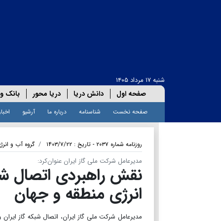
شنبه ۱۷ مرداد ۱۴۰۵
صفحه اول
دانش دریا
دریا محور
بانک و 
صفحه نخست
شناسنامه
درباره ما
آرشیو
اخبار
روزنامه شماره ۲۰۳۷ - تاریخ : ۱۴۰۳/۷/۲۲
گروه آب و انرژ
مدیرعامل شرکت ملی گاز ایران عنوان‌کرد:
نقش راهبردی اتصال شبک
انرژی منطقه و جهان
مدیرعامل شرکت ملی گاز ایران، اتصال شبکه گاز ایران 