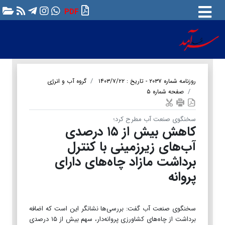
PDF
روزنامه شماره ۲۰۳۷ - تاریخ : ۱۴۰۳/۷/۲۲
گروه آب و انرژی
صفحه شماره ۵
سخنگوی صنعت آب مطرح کرد؛
کاهش بیش از ۱۵ درصدی
آب‌های زیرزمینی با کنترل
برداشت مازاد چاه‌های دارای
پروانه
سخنگوی صنعت آب گفت: بررسی‌ها نشانگر این است که اضافه
برداشت از چاه‌های کشاورزی پروانه‌دار، سهم بیش از ۱۵ درصدی