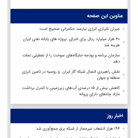
عناوین این صفحه
جبران ناترازی انرژی نیازمند حکمرانی صحیح است
۴۰ هزار میلیارد ریال برای اجرای پروژه های پایانه نفتی ایران
هزینه شد
سازمان برنامه و بودجه جایگاه‌های سوخت را از تعطیلی نجات
دهد
نقش راهبردی اتصال شبکه گاز ایران و روسیه در تامین انرژی
منطقه و جهان
کاهش بیش از ۱۵ درصدی آب‌های زیرزمینی با کنترل برداشت
مازاد چاه‌های دارای پروانه
اخبار روز
۱۹۴ هزار انشعاب غیرمجاز از شبکه برق جمع‌آوری شد