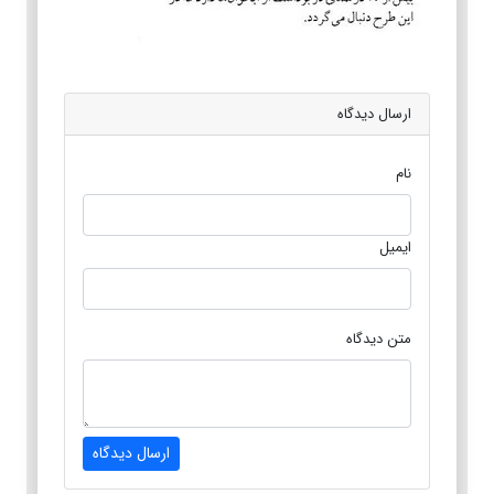
ارسال دیدگاه
نام
ایمیل
متن دیدگاه
ارسال دیدگاه