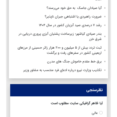
آیا صیادان جاسک به حق خود می‌رسند؟
ضرورت راهبردی یا اشتباهی جبران ناپذیر؟
رشد ۷ درصدی صید آبزیان کشور در سال ۱۴۰۴
بندر صیادی کیاشهر؛ زیرساخت پشتیان آبزی پروری دریایی در
شرق خزر
ثبت تردد بیش از ۵ میلیون و ۲۰۰ هزار زائر حسینی از مرزهای
اربعینی کشور در سفرهای رفت و برگشت
برق خط مقدم خاموش جنگ های مدرن
تکذیب وزارت نیرو درباره ادعای فرد منتسب به مشاور وزیر
نظرسنجی
آیا ظاهر گرافیکی سایت مطلوب است
عالی