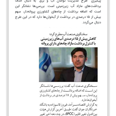
پیگیری "طرح مدیریت توأمان آب و برق" به دنبال حذف
برداشت‌های مازاد آب زیرزمینی است. بررسی‌ها نشانگر این
است که اضافه برداشت از چاه‌های کشاورزی پروانه‌دار، سهم
بیش از ۱۵ درصدی در برداشت از آبخوان‌ها دارد که در این طرح
دنبال می‌گردد.