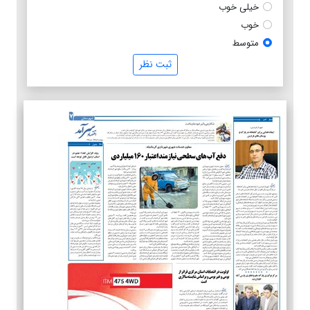
خیلی خوب
خوب
متوسط
ثبت نظر