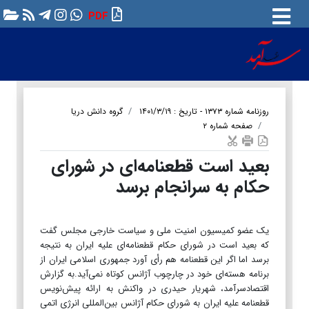
PDF
روزنامه شماره ۱۳۷۳ - تاریخ : ۱۴۰۱/۳/۱۹
گروه دانش دریا
صفحه شماره ۲
بعید است قطعنامه‌ای در شورای
حکام به سرانجام برسد
یک عضو کمیسیون امنیت ملی و سیاست خارجی مجلس گفت‌
که بعید است در شورای حکام قطعنامه‌ای علیه ایران به نتیجه
برسد اما اگر این قطعنامه‌ هم رأی آورد جمهوری اسلامی ایران از
برنامه هسته‌ای خود در چارچوب آژانس کوتاه نمی‌آید.به گزارش
اقتصادسرآمد، شهریار حیدری در واکنش به ارائه پیش‌نویس
قطعنامه علیه ایران به شورای حکام آژانس بین‌المللی انرژی اتمی