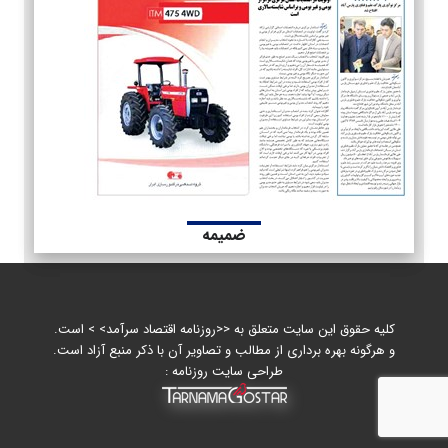
ضمیمه
کلیه حقوق این سایت متعلق به <<روزنامه اقتصاد سرآمد> > است.
و هرگونه بهره برداری از مطالب و تصاویر آن با ذکر منبع آزاد است.
طراحی سایت روزنامه :