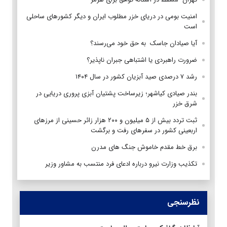
امنیت بومی در دریای خزر مطلوب ایران و دیگر کشورهای ساحلی
است
آیا صیادان جاسک به حق خود می‌رسند؟
ضرورت راهبردی یا اشتباهی جبران ناپذیر؟
رشد ۷ درصدی صید آبزیان کشور در سال ۱۴۰۴
بندر صیادی کیاشهر؛ زیرساخت پشتیان آبزی پروری دریایی در
شرق خزر
ثبت تردد بیش از ۵ میلیون و ۲۰۰ هزار زائر حسینی از مرزهای
اربعینی کشور در سفرهای رفت و برگشت
برق خط مقدم خاموش جنگ های مدرن
تکذیب وزارت نیرو درباره ادعای فرد منتسب به مشاور وزیر
نظرسنجی