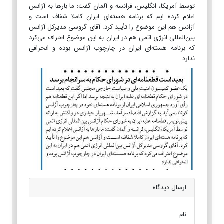
توسط آمریکا، انگلیس، فرانسه و آلمان گفت:‌ ما بارها به آژانس
اعلام کرده ایم که برنامه هسته‌ای ایران کاملا شفاف است و
آژانس هم این موضوع را تأیید کرد. آقای گروسی مدیرکل آژانس
بین‌المللی انرژی اتمی هم در ایران به این موضوع اعتراف می‌کرد
که برنامه هسته‌ای ایران در چارچوب آژانس بوده و انحرافی
ندارد
ارسال دیدگاه
نام