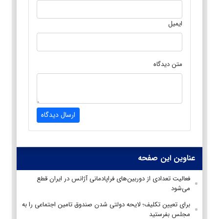
ایمیل
متن دیدگاه
ارسال دیدگاه
عناوین این صفحه
فعالیت تعدادی از دوربین‌های فراپادمانی آژانس در ایران قطع
می‌شود
برای تعیین تکلیف؛ لایحه دولتی شدن صندوق تامین اجتماعی را به
مجلس بفرستید