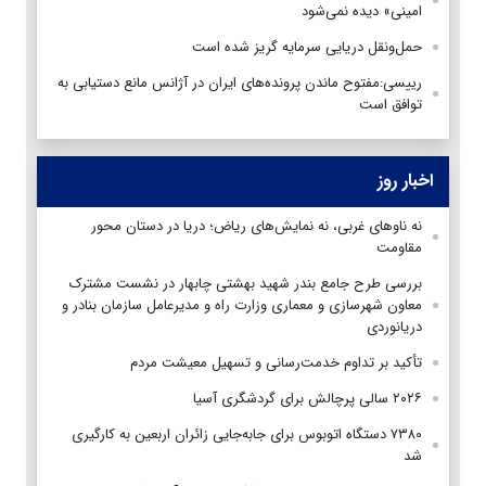
امینی» دیده نمی‌شود
حمل‌ونقل دریایی سرمایه گریز شده است
رییسی:مفتوح ماندن پرونده‌های ایران در آژانس مانع دستیابی به
توافق است
اخبار روز
نه ناوهای غربی، نه نمایش‌های ریاض؛ دریا در دستان محور
مقاومت
بررسی طرح جامع بندر شهید بهشتی چابهار در نشست مشترک
معاون شهرسازی و معماری وزارت راه و مدیرعامل سازمان بنادر و
دریانوردی
تأکید بر تداوم خدمت‌رسانی و تسهیل معیشت مردم
۲۰۲۶ سالی پرچالش برای گردشگری آسیا
۷۳۸۰ دستگاه اتوبوس برای جابه‌جایی زائران اربعین به‌ کارگیری
شد