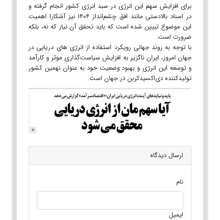
برای افزایش سهم این انرژی در سبد انرژی کشور انجام گرفته و
در اسناد بالادستی مانند افق چشم‌انداز ۱۴۰۴ نیز آشکارا اهمیت
این موضوع تبیین شده است که باید تحقق آن نیاز که نه، بلکه
ضرورت است.
با توجه به روند جهانی رویکرد استفاده از انرژی های دریایی در
جهان امروز، ایران ناگزیر به افزایش سیاست‌گذاری موثر و کارآمد
و توسعه این انرژی و بهبود وضعیت خود به عنوان نهمین کشور
تولیدکننده دی‌اکسیدکربن در جهان است.
ارسال دیدگاه
نام
ایمیل