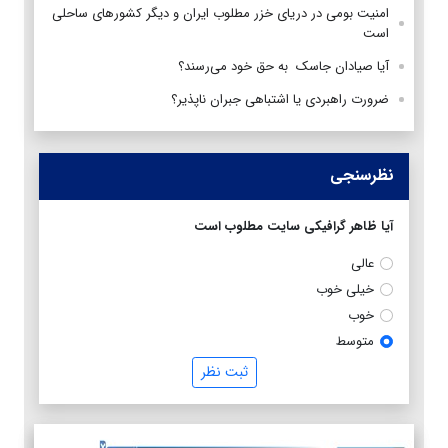
امنیت بومی در دریای خزر مطلوب ایران و دیگر کشورهای ساحلی
است
آیا صیادان جاسک به حق خود می‌رسند؟
ضرورت راهبردی یا اشتباهی جبران ناپذیر؟
نظرسنجی
آیا ظاهر گرافیکی سایت مطلوب است
عالی
خیلی خوب
خوب
متوسط
ثبت نظر