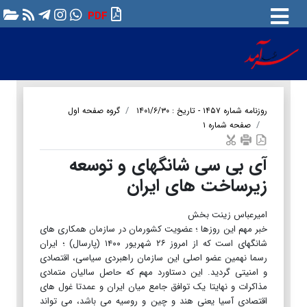
PDF
روزنامه شماره ۱۴۵۷ - تاریخ : ۱۴۰۱/۶/۳۰
گروه صفحه اول
صفحه شماره ۱
آی بی سی شانگهای و توسعه
زیرساخت های ایران
امیرعباس زینت بخش
خبر مهم این روزها ؛ عضویت کشورمان در سازمان همکاری های
شانگهای است که از امروز ۲۶ شهریور ۱۴۰۰ (پارسال) ؛ ایران
رسما نهمین عضو اصلی این سازمان راهبردی سیاسی، اقتصادی
و امنیتی گردید. این دستاورد مهم که حاصل سالیان متمادی
مذاکرات و نهایتا یک توافق جامع میان ایران و عمدتا غول های
اقتصادی آسيا یعنی هند و چین و روسیه می باشد، می تواند