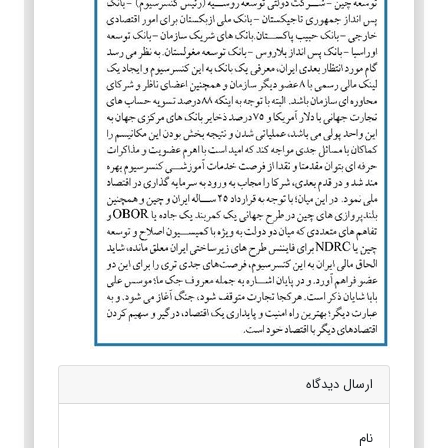
ارسال دیدگاه
نام