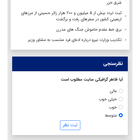
شرق خزر
ثبت تردد بیش از ۵ میلیون و ۲۰۰ هزار زائر حسینی از مرزهای
اربعینی کشور در سفرهای رفت و برگشت
برق خط مقدم خاموش جنگ های مدرن
تکذیب وزارت نیرو درباره ادعای فرد منتسب به مشاور وزیر
نظرسنجی
آیا ظاهر گرافیکی سایت مطلوب است
عالی
خیلی خوب
خوب
متوسط
ثبت نظر