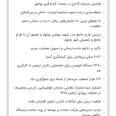
افزایش سرمایه گذاری در صنعت گردشگری بوشهر
شفاف‌سازی درباره نحوه محاسبه اینترنت داخلی و بین‌المللی
نه ناوهای غربی، نه نمایش‌های ریاض؛ دریا در دستان محور
مقاومت
بررسی طرح جامع بندر شهید بهشتی چابهار و تطبیق آن با طرح
جامع و تفصیلی شهر چابهار
تأکید بر تداوم خدمت‌رسانی و تسهیل معیشت مردم
۲۰۲۶ سالی پرچالش برای گردشگری آسیا
۷۳۸۰ دستگاه اتوبوس برای جابه‌جایی زائران اربعین به‌ کارگیری
شد
۱۹۴ هزار انشعاب غیرمجاز از شبکه برق جمع‌آوری شد
استقرار تیم مشترک نظارتی سازمان هواپیمایی، بازرسی وتعزیرات
در عملیات پروازی اربعین ۱۴۰۵
ظرفیت ریلی برای بازگشت زائران اربعین افزایش یافت
بازدید مدیرعامل شرکت ساخت و توسعه از روند ساخت ایستگاه
راه‌آهن سبزوار