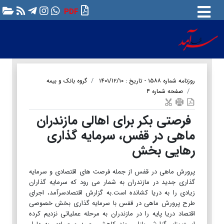
PDF
روزنامه شماره ۱۵۸۸ - تاریخ : ۱۴۰۱/۱۲/۱۰
گروه بانک و بیمه
صفحه شماره ۴
فرصتی بکر برای اهالی مازندران
ماهی در قفس، سرمایه گذاری
رهایی بخش
پرورش ماهی در قفس از جمله فرصت های اقتصادی و سرمایه
گذاری جدید در مازندران به شمار می رود که سرمایه گذاران
زیادی را به دریا کشانده است.به گزارش اقتصادسرآمد، اجرای
طرح پرورش ماهی در قفس با سرمایه گذاری بخش خصوصی
اقتصاد دریا پایه را در مازندران به مرحله عملیاتی نزدیم کرده