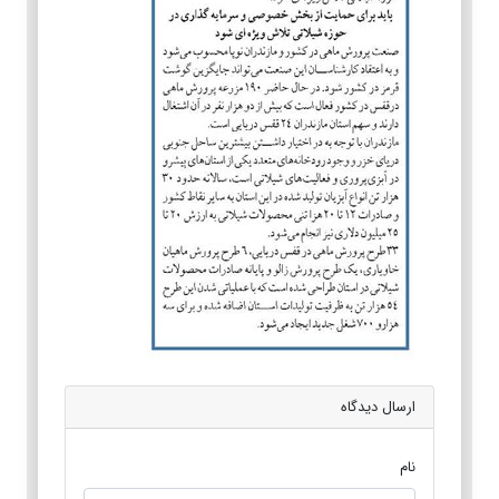
ارسال دیدگاه
نام