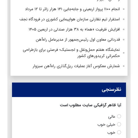
انجام ۱۱۰۰ پرواز اربعینی و جابه‌جایی ۱۴۱ هزار زائر تا ۱۲ مرداد
استقرار تیم‌ نظارتی سازمان هواپیمایی کشوری در فرودگاه نجف
افزایش ظرفیت «هما» به ۳۸ هزار صندلی در اربعین ۱۴۰۵
قدردانی معاون اول رئیس‌جمهور از مدیرعامل راه‌آهن
نمایشگاه هفتم حمل‌ونقل و لجستیک؛ فرصتی برای بازطراحی
حکمرانی کریدورهای کشور
شمارش معکوس آغاز عملیات ریل‌گذاری راه‌آهن سبزوار
نظرسنجی
آیا ظاهر گرافیکی سایت مطلوب است
عالی
خیلی خوب
خوب