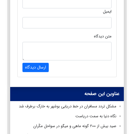
ایمیل
متن دیدگاه
ارسال دیدگاه
عناوین این صفحه
مشکل تردد مسافران در خط دریایی بوشهر به خارگ برطرف شد
نگاه دنیا به سمت دریاست
صید بیش از ۲۰۰ گونه ماهی و میگو در سواحل مکُران