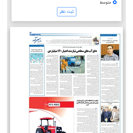
متوسط
ثبت نظر