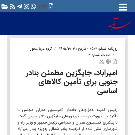
PDF
روزنامه شماره ۲۵۰۲ - تاریخ : ۱۴۰۵/۳/۱۳
گروه دریا محور
صفحه شماره ۳
امیرآباد، جایگزین مطمئن بنادر
جنوبی برای تأمین کالاهای
اساسی
رئیس کمیته حمل‌ونقل جاده‌ای کمیسیون عمران مجلس با
تأکید بر ضرورت توسعه کریدورهای جایگزین بنادر جنوبی گفت:
با پیگیری کمیسیون عمران و همراهی رئیس‌جمهور و وزیر راه و
شهرسازی مقرر شده از ظرفیت بنادر شمالی به‌ویژه بندر امیرآباد