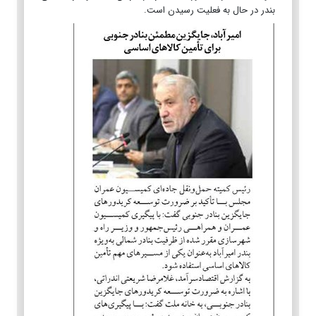
بندر در حال به فعلیت رسیدن است.