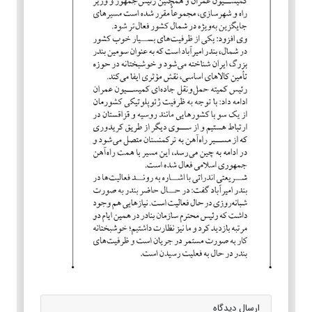
ارسال دیدگاه