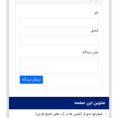
نام
ایمیل
متن دیدگاه
ارسال دیدگاه
عناوین این صفحه
شطرنج دموراژ کشتی ها در آب های خلیج فارس!