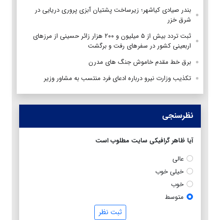
بندر صیادی کیاشهر؛ زیرساخت پشتیان آبزی پروری دریایی در
شرق خزر
ثبت تردد بیش از ۵ میلیون و ۲۰۰ هزار زائر حسینی از مرزهای
اربعینی کشور در سفرهای رفت و برگشت
برق خط مقدم خاموش جنگ های مدرن
تکذیب وزارت نیرو درباره ادعای فرد منتسب به مشاور وزیر
نظرسنجی
آیا ظاهر گرافیکی سایت مطلوب است
عالی
خیلی خوب
خوب
متوسط
ثبت نظر