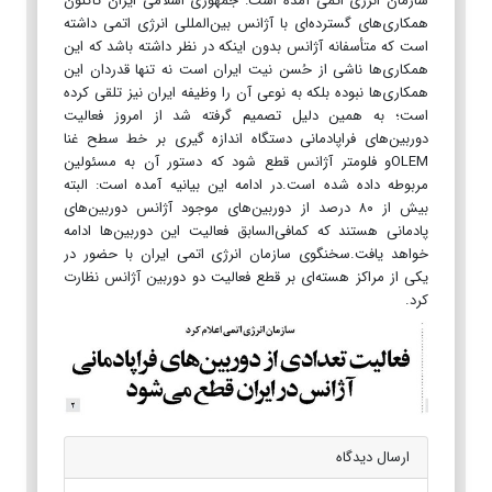
سازمان انرژی اتمی آمده است: جمهوری اسلامی ایران تاکنون
همکاری‌های گسترده‌ای با آژانس بین‌المللی انرژی اتمی داشته
است که متأسفانه آژانس بدون اینکه در نظر داشته باشد که این
همکاری‌ها ناشی از حُسن نیت ایران است نه تنها قدردان این
همکاری‌ها نبوده بلکه به نوعی آن را وظیفه ایران نیز تلقی کرده
است؛ به همین دلیل تصمیم گرفته شد از امروز فعالیت‌
دوربین‌های فراپادمانی دستگاه اندازه گیری بر خط سطح غنا
OLEM‌و فلومتر آژانس قطع شود که دستور آن به مسئولین
مربوطه داده شده است.در ادامه این بیانیه آمده است: البته
بیش از ۸۰ درصد از دوربین‌های موجود آژانس دوربین‌های
پادمانی هستند که کمافی‌السابق فعالیت این دوربین‌ها ادامه
خواهد یافت.سخنگوی سازمان انرژی اتمی ایران با حضور در
یکی از مراکز هسته‌ای بر قطع فعالیت دو دوربین آژانس نظارت
کرد.
ارسال دیدگاه