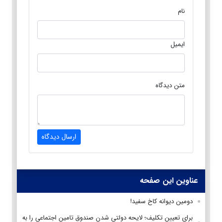
نام
ایمیل
متن دیدگاه
ارسال دیدگاه
عناوین این صفحه
دومین دیوانه کاخ سفید!
برای تعیین تکلیف؛ لایحه دولتی شدن صندوق تامین اجتماعی را به