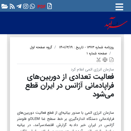
PDF
روزنامه شماره ۱۳۷۳ - تاریخ : ۱۴۰۱/۳/۱۹
گروه صفحه اول
صفحه شماره ۱
سازمان انرژی اتمی اعلام کرد
فعالیت تعدادی از دوربین‌های
فراپادمانی آژانس در ایران قطع
می‌شود
سازمان انرژی اتمی با صدور بیانیه‌ای از قطع فعالیت‌ دوربین‌های
فراپادمانی دستگاه اندازه‌گیری بر خط سطح غنا OLEMو فلومتر
آژانس در ایران خبر داد.به گزارش اقتصادسرآمد، در بیانیه