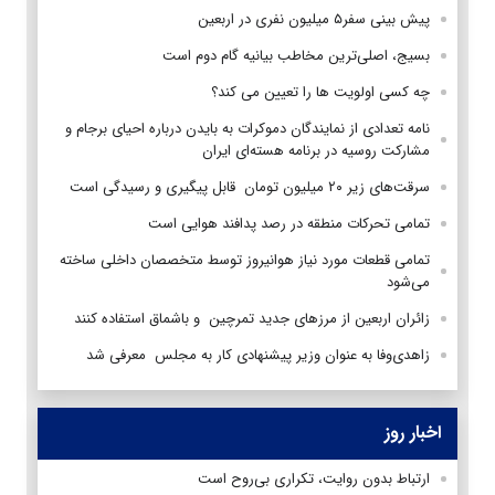
پیش بینی سفر۵ میلیون نفری در اربعین
بسیج، اصلی‌ترین مخاطب بیانیه گام دوم است
چه کسی اولویت ها را تعیین می کند؟
نامه تعدادی از نمایندگان دموکرات به بایدن درباره احیای برجام و
مشارکت روسیه در برنامه هسته‌ای ایران
سرقت‌های زیر ۲۰ میلیون تومان قابل پیگیری و رسیدگی است
تمامی تحرکات منطقه‌ در رصد پدافند هوایی است
تمامی قطعات مورد نیاز هوانیروز توسط متخصصان داخلی ساخته
می‌شود
زائران اربعین از مرز‌های جدید تمرچین و باشماق استفاده کنند
زاهدی‌وفا به عنوان وزیر پیشنهادی کار به مجلس معرفی شد
اخبار روز
ارتباط بدون روایت، تکراری بی‌روح است