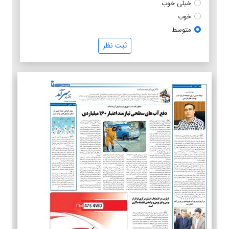
خیلی خوب
خوب
متوسط
ثبت نظر