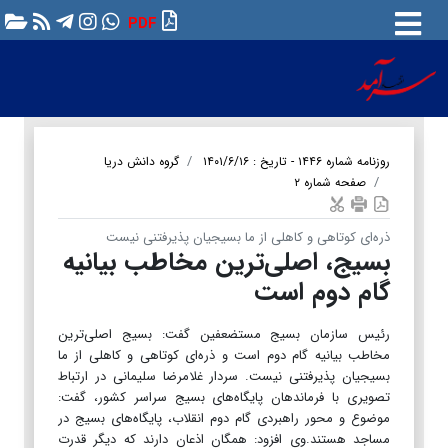
PDF
روزنامه شماره ۱۴۴۶ - تاریخ : ۱۴۰۱/۶/۱۶
گروه دانش دریا
صفحه شماره ۲
ذره‌ای کوتاهی و کاهلی از ما بسیجیان پذیرفتنی نیست
بسیج، اصلی‌ترین مخاطب بیانیه
گام دوم است
رئیس سازمان بسیج مستضعفین گفت: بسیج اصلی‌ترین
مخاطب بیانیه گام دوم است و ذره‌ای کوتاهی و کاهلی از ما
بسیجیان پذیرفتنی نیست. سردار غلامرضا سلیمانی در ارتباط
تصویری با فرماندهان پایگاه‌های بسیج سراسر کشور، گفت:
موضوع و محور راهبردی گام دوم انقلاب، پایگاه‌های بسیج در
مساجد هستند.وی افزود: همگان اذعان دارند که دیگر قدرت