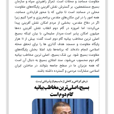
مقاومت مساجد و محلات است. تمرکز راهبردی سپاه و سازمان
بسیج مستضعفین، بر گسترش نقش آفرینی پایگاه‌های مقاومت
محلی در مساجد است تا جایی که با محور قراردادن مساجد،
همه امور را در این مکان‌های مقدس برنامه‌ریزی و اجرا کنیم زیرا
اگر در دفاع مقدس، بخشی از مردم امکان نقش آفرینی پیدا
می‌کردند؛ اما امروزه در گام دوم انقلاب نقش آفرینی ده‌ها
میلیون امکان پذیر است.سردار سلیمانی با بیان اینکه بسیج
اصلی ترین مخاطب بیانیه گام دوم است گفت: بیش از ۱۱ هزار
پایگاه مقاومت و مسجد هدف گذاری ها را برای تحقق محله
اسلامی انجام داده‌اند که برنامه‌ها باید اعتلا بخش پایگاه‌های
مقاومت بسیج شود. بی شک بسیج، اصلی ترین مخاطب بیانیه
گام دوم محسوب می‌شود، سند اعتلای بسیج به دنبال آن است
که همه عزیزان ما در سطح جامعه بتوانند در ساختن ایران
اسلامی مشارکت مردمی و گسترده داشته باشند.