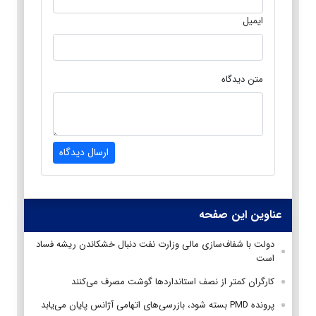
ایمیل
متن دیدگاه
ارسال دیدگاه
عناوین این صفحه
دولت با شفاف‌سازی مالی وزارت نفت دنبال خشکاندن ریشه فساد
است
کارگران کمتر از نصف استانداردها گوشت مصرف می‌کنند
پرونده PMD بسته شود، بازرسی‌های اتهامی آژانس پایان می‌یابد