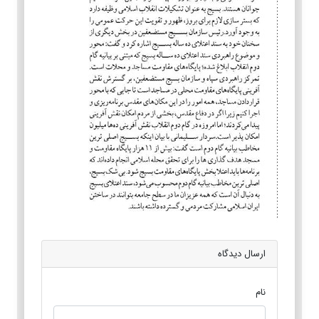
ارسال دیدگاه
نام