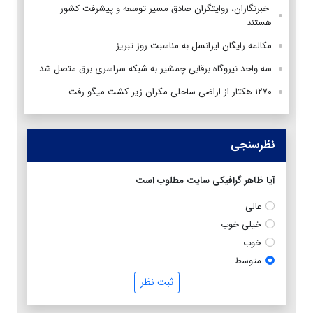
‌ خبرنگاران، روایتگران صادق مسیر توسعه و پیشرفت کشور
هستند
مکالمه رایگان ایرانسل به مناسبت روز تبریز
سه واحد نیروگاه برقابی چمشیر به شبکه سراسری برق متصل شد
۱۲۷۰ هکتار از اراضی ساحلی مکران زیر کشت میگو رفت
نظرسنجی
آیا ظاهر گرافیکی سایت مطلوب است
عالی
خیلی خوب
خوب
متوسط
ثبت نظر