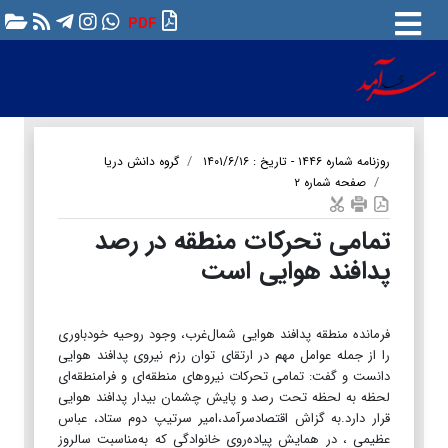
PDF
روزنامه شماره ۱۴۴۶ - تاریخ : ۱۴۰۱/۶/۱۶
گروه دانش دریا
صفحه شماره ۲
تمامی تحرکات منطقه‌ در رصد
پدافند هوایی است
فرمانده منطقه پدافند هوایی شمال‌غرب، وجود روحیه خودباوری
را از جمله عوامل مهم در ارتقای توان رزم نیروی پدافند هوایی
دانست و گفت: تمامی تحرکات نیروهای منطقه‌ای و فرامنطقه‌ای
لحظه به لحظه تحت رصد و پایش چشمان بیدار پدافند هوایی
قرار دارد.به گزاش اقتصادسرآمد،امیر سرتیپ‌ دوم ستاد، عباس
عظیمی ، در همایش پیاده‌روی خانوادگی که به‌مناسبت سالروز