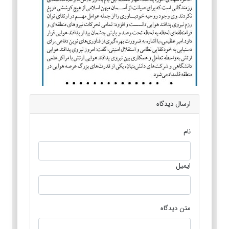
ارسال دیدگاه
نام
ایمیل
متن دیدگاه