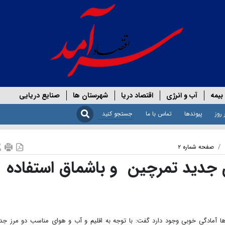
بیمه
آب و انرژی
اقتصاد دریا
شهرستان ها
صنایع دریایی
 روز
پیوندها
تماس با ما
صفحه شماره ۲
ای جدید تمرچین و باشماق استفاده
مرز‌ها آمادگی خوبی وجود دارد گفت: با توجه به اقلیم و آب و هوای مناسب دو مرز جد