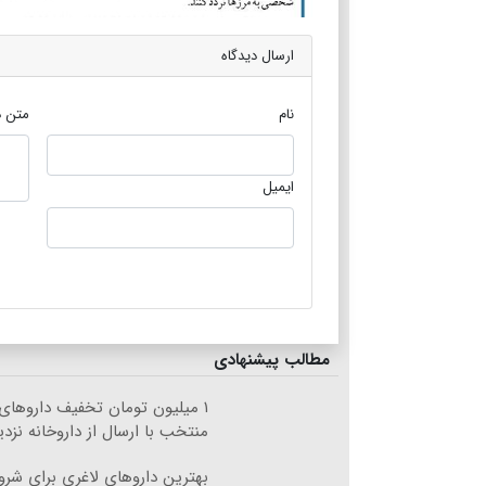
ارسال دیدگاه
نام
متن د
ایمیل
مطالب پیشنهادی
۱ میلیون تومان تخفیف داروهای
منتخب با ارسال از داروخانه نزد
بهترین داروهای لاغری برای ش