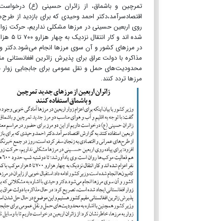
تمرچین و باشماق، از زائران حسینی (ع) درخواست د
اقتصادسرآمد،دکتر احمد وحیدی که برای بازدید از طرح‌ه
شده اند
در مرز‌های کشور و آن سوی مرز‌ها انجام می‌شود.دکتر و
مذاکره با دولت عراق برای پذیرش زائرین افغانستانی
محدودیت‌های حمل و نقل عمومی برای جابجایی زوار به 
مرز‌ها تردد کنند.