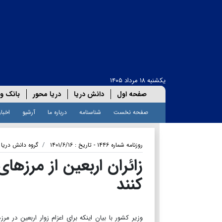
یکشنبه ۱۸ مرداد ۱۴۰۵
صفحه اول
دانش دریا
دریا محور
بانک و 
صفحه نخست
شناسنامه
درباره ما
آرشیو
اخبار
روزنامه شماره ۱۴۴۶ - تاریخ : ۱۴۰۱/۶/۱۶
گروه دانش دریا
زائران اربعین از مرز‌ه
کنند
وزیر کشور با بیان اینکه برای اعزام زوار اربعین در 