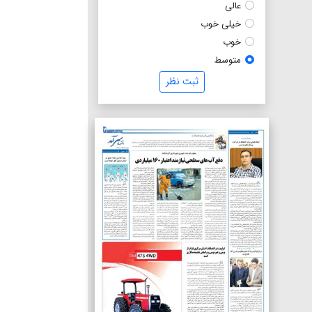
عالی
خیلی خوب
خوب
متوسط
ثبت نظر