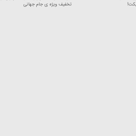
یکت!
تخفیف ویژه ی جام جهانی