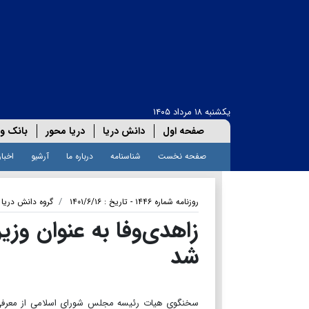
یکشنبه ۱۸ مرداد ۱۴۰۵
صفحه اول
دانش دریا
دریا محور
بانک و 
صفحه نخست
شناسنامه
درباره ما
آرشیو
اخبار
روزنامه شماره ۱۴۴۶ - تاریخ : ۱۴۰۱/۶/۱۶
گروه دانش دریا
زاهدی‌وفا به عنوان وز
شد
سخنگوی هیات رئیسه مجلس شورای اسلامی از معرفی محم