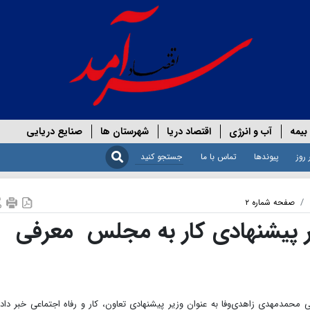
بیمه
آب و انرژی
اقتصاد دریا
شهرستان ها
صنایع دریایی
 روز
پیوندها
تماس با ما
صفحه شماره ۲
یر پیشنهادی کار به مجلس معرفی
دمهدی زاهدی‌‌وفا به عنوان وزیر پیشنهادی تعاون، کار و رفاه اجتماعی خبر داد.