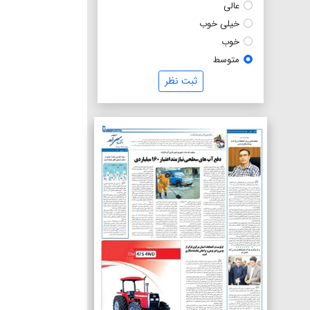
عالی
خیلی خوب
خوب
متوسط
ثبت نظر