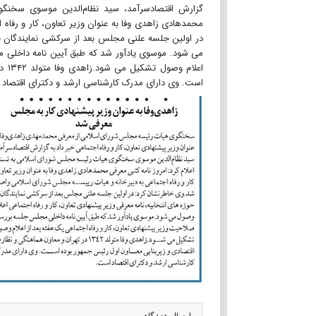
گزارش اقتصادسرآمد، سید نظام‌الدین موسوی سخنگو
محمدهادی زاهدی وفا به عنوان وزیر تعاون، کار و رفا
در اولین جلسه علنی مجلس بعد از سرکشی نمایندگان به 
می شود. موسوی یادآور شد که طبق آیین نامه داخلی م
اعل
است. وی دارای مدرک کارشناسی ارشد و دکترای اقتصاد