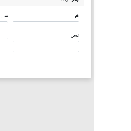
ارسال دیدگاه
نام
متن د
ایمیل