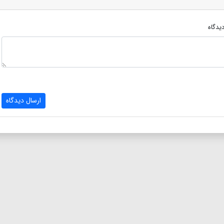
یدگاه
ارسال دیدگاه