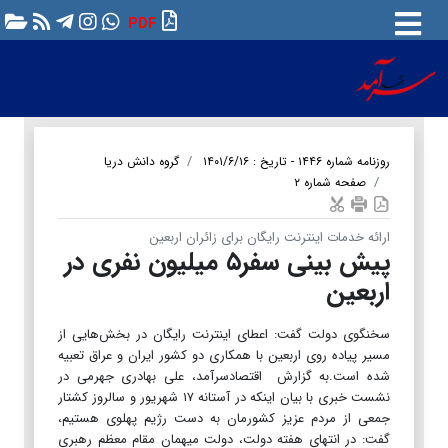
PDF
روزنامه شماره ۱۴۴۶ - تاریخ : ۱۴۰۱/۶/۱۶
گروه دانش دریا
صفحه شماره ۲
ارائه خدمات اینترنت رایگان برای زائران اربعین
پیش بینی سفر۵ میلیون نفری در
اربعین
سخنگوی دولت گفت: اعطای اینترنت رایگان در بخش‌هایی از
مسیر پیاده روی اربعین با همکاری دو کشور ایران و عراق تعبیه
شده است.به گزارش اقتصادسرآمد، علی بهادری جهرمی در
نشست خبری با بیان اینکه در آستانه ۱۷ شهریور و سالروز کشتار
جمعی از مردم عزیز کشورمان به دست رژیم پهلوی هستیم،
گفت: در انتهای هفته دولت، دولت میهمان مقام معظم رهبری