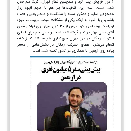
۶ مرز افزایش پیدا کرد و همچنین قطار تهران، کربلا هم فعال
شده است. البته این ظرفیت‌ها باز هم با حجم انبوه زوار
همخوانی ندارد و ممکن است با مشکلات و سختی‌هایی همراه
باشد.وی با اشاره به اینکه یکی از مشکلات مردم، مربوط به حوزه
ارتباطات بود، اظهار کرد: بیش از ۳۰ کابل سیار برای فراهم شدن
آنتن دهی بهتر در نظر گرفته شده است و بالنی هم برای اعطای
اینترنت رایگان در مرز مهران جای‌گذاری خواهد شد که از شنبه
انجام می‌شود. اعطای اینترنت رایگان در بخش‌هایی از مسیر
پیاده روی اربعین با همکاری دو کشور تعبیه شده است.