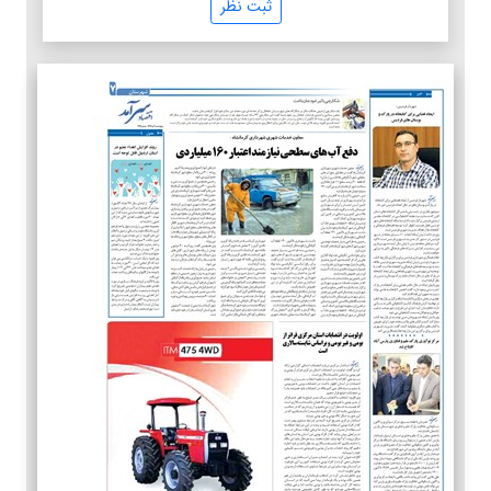
ثبت نظر