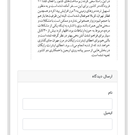
ارسال دیدگاه
نام
ایمیل