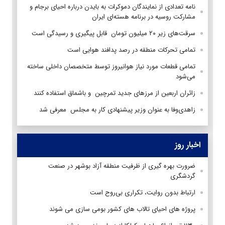
نامه تعدادی از نمایندگان دموکرات به بایدن درباره احیای برجام و
مشارکت روسیه در برنامه هسته‌ای ایران
سرقت‌های زیر ۲۰ میلیون تومان قابل پیگیری و رسیدگی است
تمامی تحرکات منطقه‌ در رصد پدافند هوایی است
تمامی قطعات مورد نیاز هوانیروز توسط متخصصان داخلی ساخته
می‌شود
زائران اربعین از مرز‌های جدید تمرچین و باشماق استفاده کنند
زاهدی‌وفا به عنوان وزیر پیشنهادی کار به مجلس معرفی شد
اخبار روز
ضرورت بهره گیری از ظرفیت منطقه آزاد بوشهر در صنعت
گردشگری
ارتباط بدون روایت، تکراری بی‌روح است
پروژه های احیای تالاب های کشور بومی سازی می شوند