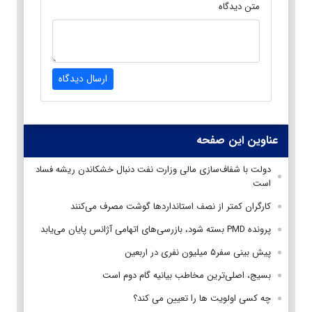
متن دیدگاه
ارسال دیدگاه
عناوین این صفحه
دولت با شفاف‌سازی مالی وزارت نفت دنبال خشکاندن ریشه فساد
است
کارگران کمتر از نصف استانداردها گوشت مصرف می‌کنند
پرونده PMD بسته شود، بازرسی‌های اتهامی آژانس پایان می‌یابد
پیش بینی سفر۵ میلیون نفری در اربعین
بسیج، اصلی‌ترین مخاطب بیانیه گام دوم است
چه کسی اولویت ها را تعیین می کند؟