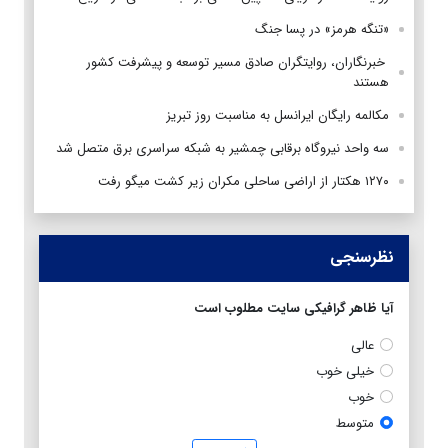
«تنگه هرمز» در پسا جنگ
‌ خبرنگاران، روایتگران صادق مسیر توسعه و پیشرفت کشور
هستند
مکالمه رایگان ایرانسل به مناسبت روز تبریز
سه واحد نیروگاه برقابی چمشیر به شبکه سراسری برق متصل شد
۱۲۷۰ هکتار از اراضی ساحلی مکران زیر کشت میگو رفت
نظرسنجی
آیا ظاهر گرافیکی سایت مطلوب است
عالی
خیلی خوب
خوب
متوسط