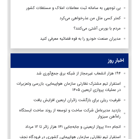
بی توجهی به سامانه ثبت معاملات املاک و مستغلات کشور
کمتر کسی مثل من عذرخواهی می‌کرد
مردم با بورس آشتی می‌کنند؟
مدیران صنعت خودرو را به قوه قضائیه معرفی کنید
اخبار روز
۱۹۴ هزار انشعاب غیرمجاز از شبکه برق جمع‌آوری شد
استقرار تیم مشترک نظارتی سازمان هواپیمایی، بازرسی وتعزیرات
در عملیات پروازی اربعین ۱۴۰۵
ظرفیت ریلی برای بازگشت زائران اربعین افزایش یافت
بازدید مدیرعامل شرکت ساخت و توسعه از روند ساخت ایستگاه
راه‌آهن سبزوار
انجام ۱۱۰۰ پرواز اربعینی و جابه‌جایی ۱۴۱ هزار زائر تا ۱۲ مرداد
استقرار تیم‌ نظارتی سازمان هواپیمایی کشوری در فرودگاه نجف