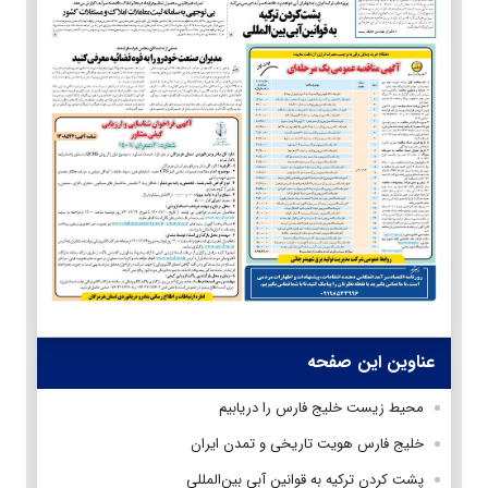
عناوین این صفحه
محیط زیست خلیج فارس را دریابیم
خلیج فارس هویت تاریخی و تمدن ایران
پشت کردن ترکیه به قوانین آبی بین‌المللی