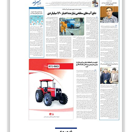
ضمیمه