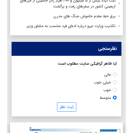
ثبت تردد بیش از ۵ میلیون و ۲۰۰ هزار زائر حسینی از مرزهای
اربعینی کشور در سفرهای رفت و برگشت
برق خط مقدم خاموش جنگ های مدرن
تکذیب وزارت نیرو درباره ادعای فرد منتسب به مشاور وزیر
نظرسنجی
آیا ظاهر گرافیکی سایت مطلوب است
عالی
خیلی خوب
خوب
متوسط
ثبت نظر