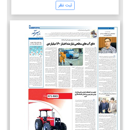
ثبت نظر