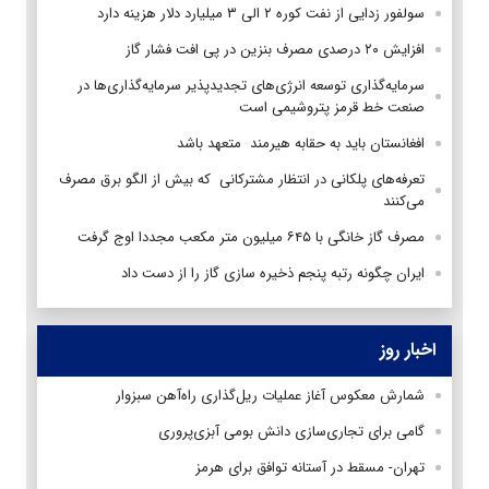
سولفور زدایی از نفت کوره ۲ الی ۳ میلیارد دلار هزینه دارد
افزایش ۲۰ درصدی مصرف بنزین در پی افت فشار گاز
سرمایه‌گذاری توسعه انرژی‌های تجدیدپذیر سرمایه‌گذاری‌ها در
صنعت خط قرمز پتروشیمی است
افغانستان باید به حقابه هیرمند متعهد باشد
تعرفه‌های پلکانی در انتظار مشترکانی که بیش از الگو برق مصرف
می‌کنند
مصرف گاز خانگی با ۶۴۵ میلیون متر مکعب مجددا اوج گرفت
ایران چگونه رتبه پنجم ذخیره سازی گاز را از دست داد
اخبار روز
شمارش معکوس آغاز عملیات ریل‌گذاری راه‌آهن سبزوار
گامی برای تجاری‌سازی دانش بومی آبزی‌پروری
تهران- مسقط در آستانه توافق برای هرمز