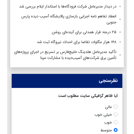
در دیدار مدیرعامل شرکت فرودگاه‌ها با استاندار ایلام بررسی شد
انعقاد تفاهم نامه اجرایی بازسازی پالایشگاه آسیب دیده پارس
جنوبی
۲۵ درجه؛ قرار همدلی برای آینده‌ای روشن
۱۴۸ هزار مگاوات تقاضا برای احداث نیروگاه ثبت شد
تأکید مدیرعامل هلدینگ خلیج‌فارس بر تسریع در اجرای پروژه‌های
تأمین برق شرکت‌های آسیب‌دیده با مشارکت مپنا
نظرسنجی
آیا ظاهر گرافیکی سایت مطلوب است
عالی
خیلی خوب
خوب
متوسط