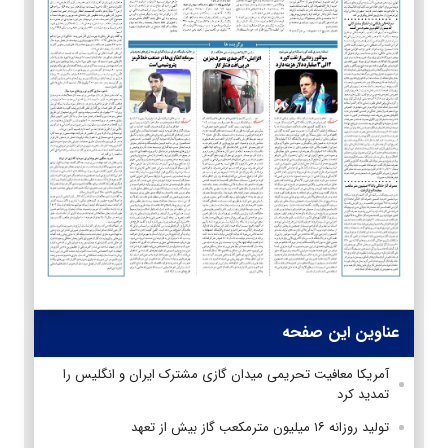
عناوین این صفحه
آمریکا معافیت تحریمی میدان گازی مشترک ایران و انگلیس را
تمدید کرد
تولید روزانه ۱۶ میلیون مترمکعب گاز بیش از تعهد