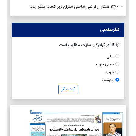
۱۲۷۰ هکتار از اراضی ساحلی مکران زیر کشت میگو رفت
نظرسنجی
آیا ظاهر گرافیکی سایت مطلوب است
عالی
خیلی خوب
خوب
متوسط
ثبت نظر