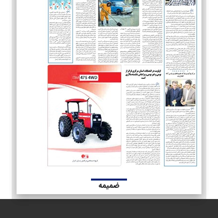
ضمیمه