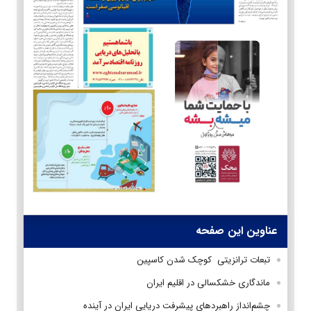
عناوین این صفحه
تبعات ترانزیتی کوچک شدن کاسپین
ماندگاری خشکسالی در اقلیم ایران
چشم‌انداز راهبردهای پیشرفت دریایی ایران در آینده