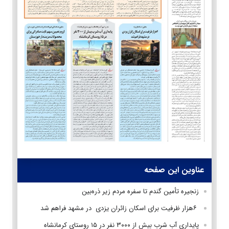
عناوین این صفحه
زنجیره تأمین گندم تا سفره مردم زیر ذره‌بین
۶هزار ظرفیت برای اسکان زائران یزدی در مشهد فراهم شد
پایداری آب شرب بیش از ۳۰۰۰ نفر در ۱۵ روستای کرمانشاه