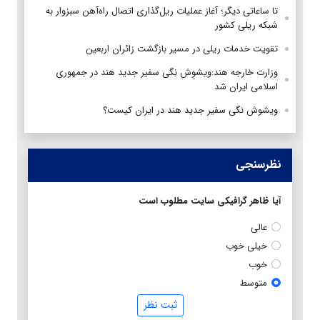
تا ساعاتی دیگر؛ آغاز عملیات ریل‌گذاری اتصال راه‌آهن سبزوار به
شبکه ریلی کشور
تقویت خدمات ریلی در مسیر بازگشت زائران اربعین
وزارت خارجه هند:ویشوِش نِگی سفیر جدید هند در جمهوری
اسلامی ایران شد
ویشوش نگی سفیر جدید هند در ایران کیست؟
نظرسنجی
آیا ظاهر گرافیکی سایت مطلوب است
عالی
خیلی خوب
خوب
متوسط
ثبت نظر