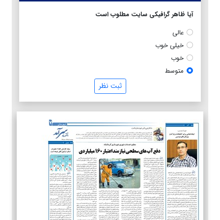
آیا ظاهر گرافیکی سایت مطلوب است
عالی
خیلی خوب
خوب
متوسط
ثبت نظر