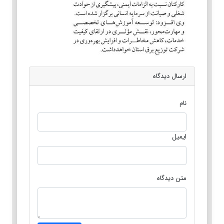
ارسال دیدگاه
نام
ایمیل
متن دیدگاه