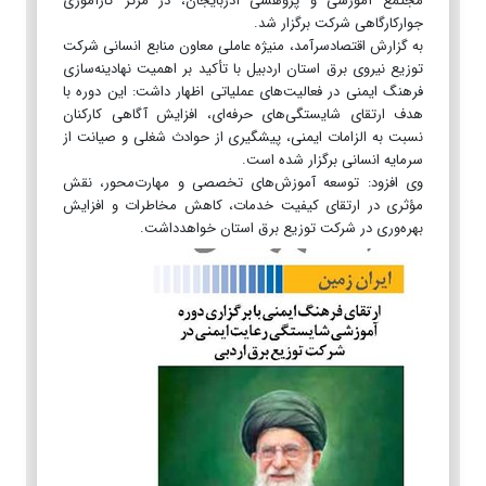
مجتمع آموزشی و پژوهشی آذربایجان، در مرکز کارآموزی
جوارکارگاهی شرکت برگزار شد.
به گزارش اقتصادسرآمد، منیژه عاملی معاون منابع انسانی شرکت
توزیع نیروی برق استان اردبیل با تأکید بر اهمیت نهادینه‌سازی
فرهنگ ایمنی در فعالیت‌های عملیاتی اظهار داشت: این دوره با
هدف ارتقای شایستگی‌های حرفه‌ای، افزایش آگاهی کارکنان
نسبت به الزامات ایمنی، پیشگیری از حوادث شغلی و صیانت از
سرمایه انسانی برگزار شده است.
وی افزود: توسعه آموزش‌های تخصصی و مهارت‌محور، نقش
مؤثری در ارتقای کیفیت خدمات، کاهش مخاطرات و افزایش
بهره‌وری در شرکت توزیع برق استان خواهدداشت.