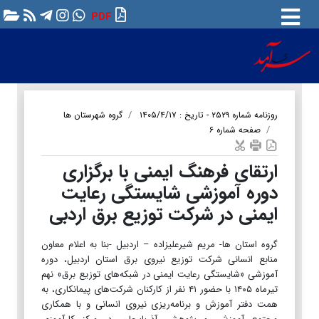
PDF
روزنامه شماره ۲۵۲۹ - تاریخ : ۱۴۰۵/۴/۱۷
گروه شهرستان ها
صفحه شماره ۶
ارتقای فرهنگ ایمنی با برگزاری
دوره آموزشی شایستگی رعایت
ایمنی در شرکت توزیع برق اردبی
گروه استان ها- مریم شیرعلیزاده – اردبیل -بنا به اعلام معاون
منابع انسانی شرکت توزیع نیروی برق استان اردبیل، دوره
آموزشی «شایستگی رعایت ایمنی در شبکه‌های توزیع برق» نهم
تیرماه ۱۴۰۵ با حضور ۴۱ نفر از کارکنان شرکت‌های پیمانکاری، به
همت دفتر آموزش و برنامه‌ریزی نیروی انسانی و با همکاری