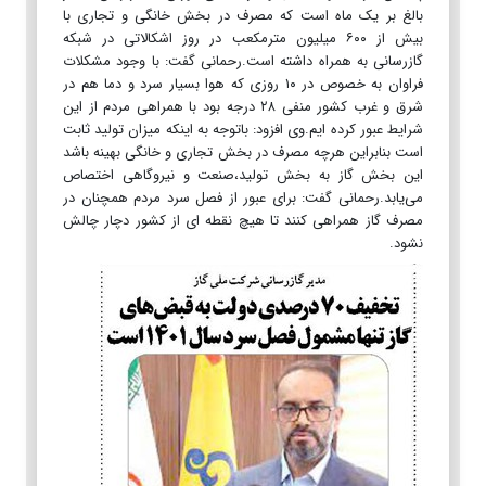
بالغ بر یک ماه است که مصرف در بخش خانگی و تجاری با
بیش از ۶۰۰ میلیون مترمکعب در روز اشکالاتی در شبکه
گازرسانی به همراه داشته است.رحمانی گفت: با وجود مشکلات
فراوان به خصوص در ۱۰ روزی که هوا بسیار سرد و دما هم در
شرق و غرب کشور منفی ۲۸ درجه بود با همراهی مردم از این
شرایط عبور کرده ایم.وی افزود: باتوجه به اینکه میزان تولید ثابت
است بنابراین هرچه مصرف در بخش تجاری و خانگی بهینه باشد
این بخش گاز به بخش تولید،صنعت و نیروگاهی اختصاص
می‌یابد.رحمانی گفت: برای عبور از فصل سرد مردم همچنان در
مصرف گاز همراهی کنند تا هیچ نقطه ای از کشور دچار چالش
نشود.