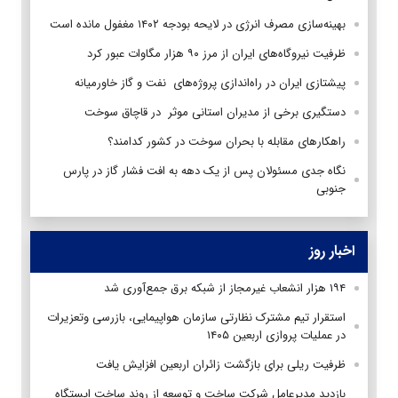
بهینه‌سازی مصرف انرژی در لایحه بودجه ۱۴۰۲ مغفول مانده است
ظرفیت نیروگاه‌های ایران از مرز ۹۰ هزار مگاوات عبور کرد
پیشتازی ایران در راه‌اندازی پروژه‌های نفت و گاز خاورمیانه
دستگیری برخی از مدیران استانی موثر در قاچاق سوخت
راهکارهای مقابله با بحران سوخت در کشور کدامند؟
نگاه جدی مسئولان پس از یک دهه به افت فشار گاز در پارس
جنوبی
اخبار روز
۱۹۴ هزار انشعاب غیرمجاز از شبکه برق جمع‌آوری شد
استقرار تیم مشترک نظارتی سازمان هواپیمایی، بازرسی وتعزیرات
در عملیات پروازی اربعین ۱۴۰۵
ظرفیت ریلی برای بازگشت زائران اربعین افزایش یافت
بازدید مدیرعامل شرکت ساخت و توسعه از روند ساخت ایستگاه