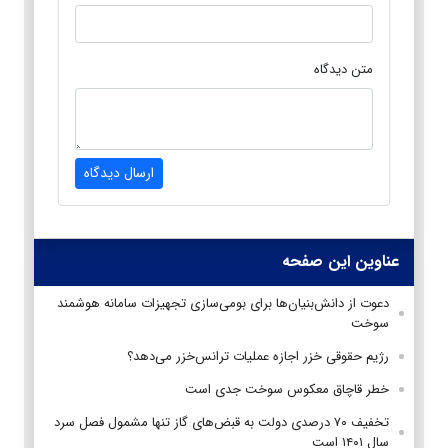
متن دیدگاه
ارسال دیدگاه
عناوین این صفحه
دعوت از دانش‌بنیان‌ها برای بومی‌سازی تجهیزات سامانه هوشمند
سوخت
رژیم حقوقی خزر اجازه عملیات ترانس‌خزر می‌دهد؟
خطر قاچاق معکوس سوخت جدی است
تخفیف ۷۰ درصدی دولت به قبض‌های گاز تنها مشمول فصل سرد
سال ۱۴۰۱ است