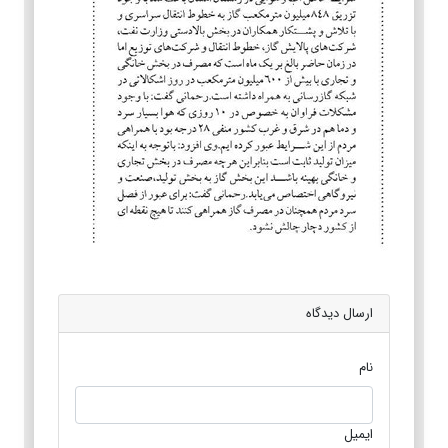
ارسال دیدگاه
نام
ایمیل