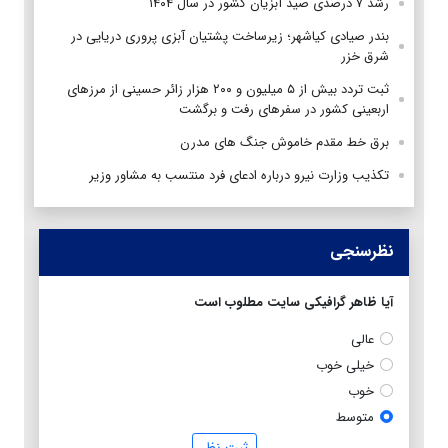
رشد ۷ درصدی صید آبزیان کشور در سال ۱۴۰۴
بندر صیادی کیاشهر؛ زیرساخت پشتیان آبزی پروری دریایی در
شرق خزر
ثبت تردد بیش از ۵ میلیون و ۲۰۰ هزار زائر حسینی از مرزهای
اربعینی کشور در سفرهای رفت و برگشت
برق خط مقدم خاموش جنگ های مدرن
تکذیب وزارت نیرو درباره ادعای فرد منتسب به مشاور وزیر
نظرسنجی
آیا ظاهر گرافیکی سایت مطلوب است
عالی
خیلی خوب
خوب
متوسط
ثبت نظر