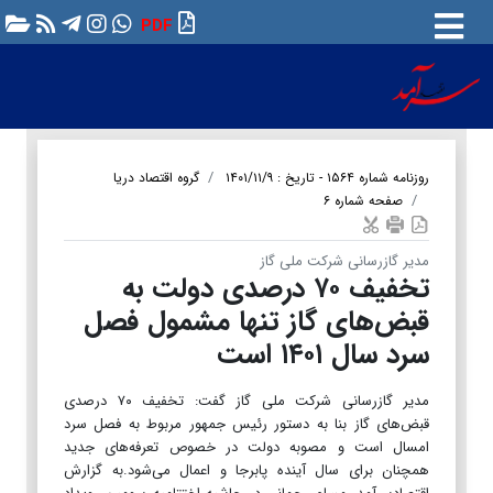
PDF
روزنامه شماره ۱۵۶۴ - تاریخ : ۱۴۰۱/۱۱/۹
گروه اقتصاد دریا
صفحه شماره ۶
مدیر گازرسانی شرکت ملی گاز
تخفیف ۷۰ درصدی دولت به
قبض‌های گاز تنها مشمول فصل
سرد سال ۱۴۰۱ است
مدیر گازرسانی شرکت ملی گاز گفت: تخفیف ۷۰ درصدی
قبض‌های گاز بنا به دستور رئیس جمهور مربوط به فصل سرد
امسال است و مصوبه دولت در خصوص تعرفه‌های جدید
همچنان برای سال آینده پابرجا و اعمال می‌شود.به گزارش