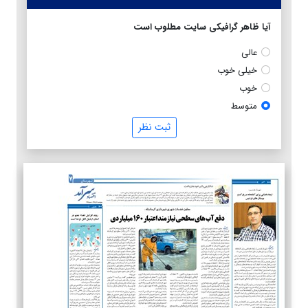
آیا ظاهر گرافیکی سایت مطلوب است
عالی
خیلی خوب
خوب
متوسط
ثبت نظر