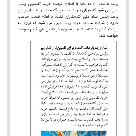
برسد.هاشمی ادامه داد: با اصلاح قیمت خرید تضمینی پیش
بینی می شود که میزان خرید تضمینی گندم به مرز ۸ میلیون تن
برسد.رئیس بنیاد ملی گندمکاران گفت: با اعلام قیمت مناسب
خرید و شرایط مساعد خرید پیش بینی می شود که نیازی به
واردات گندم نداشته باشیم و همواره در تامین نان گندم خودکفا
خواهیم شد.