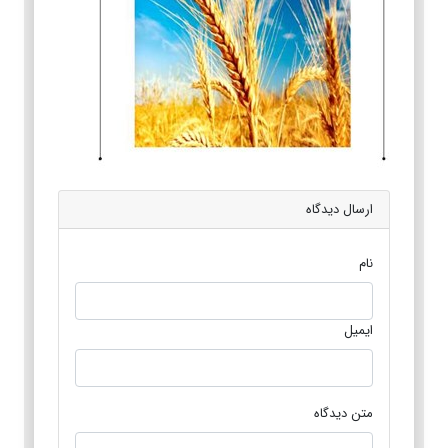
ارسال دیدگاه
نام
ایمیل
متن دیدگاه