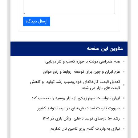
ارسال دیدگاه
عناوین این صفحه
عدم همراهی دولت با حوزه کسب و کار دریایی
عزم ایران و چین برای توسعه روابط و رفع موانع
تعدیل قیمت کارخانه‌ای خودروسبب رشد تولید و کاهش
قیمت‌های بازار می شود
ایران نتوانست سهم زیادی از بازار روسیه را تصاحب کند
ضرورت تقویت بُعد دانش‌بنیان در عرصه تولید کشور
رشد ۵۰ درصدی تولید داخلی واگن باری در ۱۴۰۱
نیازی به واردات گندم برای تامین نان نداریم