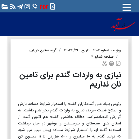
PDF
روزنامه شماره ۱۶۰۷ - تاریخ : ۱۴۰۲/۱/۱۹
گروه صنایع دریایی
صفحه شماره ۲
نیازی به واردات گندم برای تامین
نان نداریم
رئیس بنیاد ملی گندمکاران گفت: با استمرار شرایط مساعد بارش
و اصلاح قیمت خرید، نیازی به واردات گندم نخواهیم داشت. به
گزارش اقتصادسرآمد، عطااله هاشمی گفت: هم اکنون گندم از
استان های سیستان و بلوچستان و بوشهر در حال برداشت
است.به گفته او، با استمرار شرایط مساعد پیش بینی می شود
که تولید گندم به ۱۰ میلیون و ۵۰۰ هزارتن تا ۱۱ میلیون تن