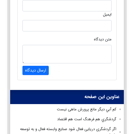
ایمیل
متن دیدگاه
ارسال دیدگاه
عناوین این صفحه
كم آبي ديگر مانع پرورش ماهی نيست
گردشگري هم فرهنگ است هم اقتصاد
اگر گردشگری دریایی فعال شود صنایع وابسته فعال و به توسعه