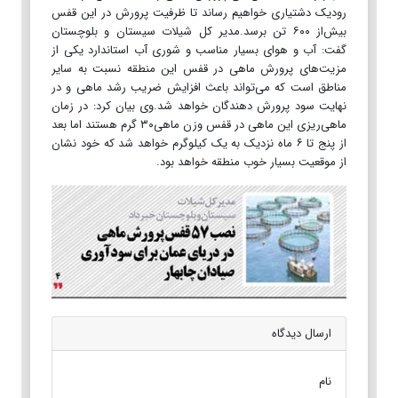
رودیک دشتیاری خواهیم رساند تا ظرفیت پرورش در این قفس
بیش‌از ۶۰۰ تن برسد.مدیر کل شیلات سیستان و بلوچستان
گفت: آب و هوای بسیار مناسب و شوری آب استاندارد یکی از
مزیت‌های پرورش ماهی در قفس این منطقه نسبت به سایر
مناطق است که می‌تواند باعث افزایش ضریب رشد ماهی و در
نهایت سود پرورش دهندگان خواهد شد.وی بیان کرد: در زمان
ماهی‌ریزی این ماهی در قفس وزن ماهی۳۰ گرم هستند اما بعد
از پنج تا ۶ ماه نزدیک به یک کیلوگرم خواهد شد که خود نشان
از موقعیت بسیار خوب منطقه خواهد بود.
ارسال دیدگاه
نام