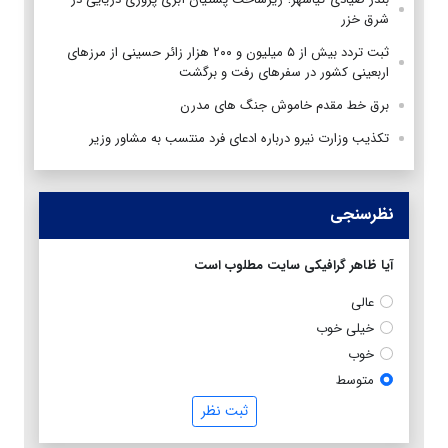
شرق خزر
ثبت تردد بیش از ۵ میلیون و ۲۰۰ هزار زائر حسینی از مرزهای
اربعینی کشور در سفرهای رفت و برگشت
برق خط مقدم خاموش جنگ های مدرن
تکذیب وزارت نیرو درباره ادعای فرد منتسب به مشاور وزیر
نظرسنجی
آیا ظاهر گرافیکی سایت مطلوب است
عالی
خیلی خوب
خوب
متوسط
ثبت نظر