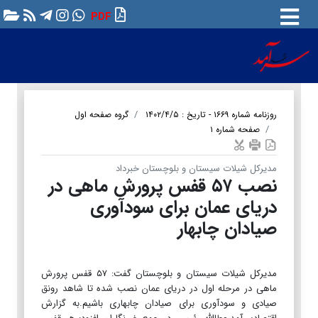
PDF
روزنامه شماره ۱۶۶۹ - تاریخ : ۱۴۰۲/۴/۵
گروه صفحه اول
صفحه شماره ۱
مدیرکل شیلات سیستان و بلوچستان خبرداد
نصب ۵۷ قفس پرورش ماهی در
دریای عمان برای سودآوری
صیادان چابهار
مدیرکل شیلات سیستان و بلوچستان گفت: ۵۷ قفس پرورش
ماهی در مرحله اول در دریای عمان نصب شده تا شاهد رونق
صیادی و سودآوری برای صیادان چابهاری باشیم.به گزارش