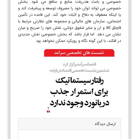
خصوصی و باعث هدررفت منابع و منافع می شود. بخش
خصوصی می تواند توان خود را مصروف توسعه و پیشرفت کند و
یا اینکه معطوف به دفاع و اثبات خود کند. این قاعده در تأمین
اجتماعی، سازمان های مالیاتی و مجموعه های نظارتی مرتبط با
قاچاق کالا و ارز و سایر شقوق دولتی، نقش خود را صریح و عیان
نشان می دهد. اما قرار باشد که بخش خصوصی نقش جدیدی
در افکند، با این گونه نگاه و رویکرد ممکن نخواهد بود.
ارسال دیدگاه