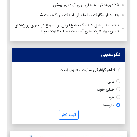
۲۵ درجه؛ قرار همدلی برای آینده‌ای روشن
۱۴۸ هزار مگاوات تقاضا برای احداث نیروگاه ثبت شد
تأکید مدیرعامل هلدینگ خلیج‌فارس بر تسریع در اجرای پروژه‌های
تأمین برق شرکت‌های آسیب‌دیده با مشارکت مپنا
نظرسنجی
آیا ظاهر گرافیکی سایت مطلوب است
عالی
خیلی خوب
خوب
متوسط
ثبت نظر