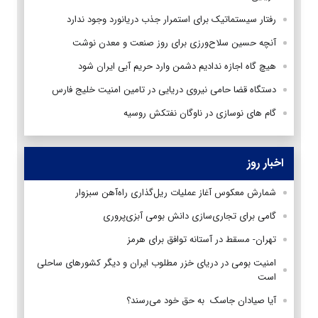
رفتار سیستماتیک برای استمرار جذب دریانورد وجود ندارد
آنچه حسین سلاح‌ورزی برای روز صنعت و معدن نوشت
هیچ گاه اجازه ندادیم دشمن وارد حریم آبی ایران شود
دستگاه قضا حامی نیروی دریایی در تامین امنیت خلیج فارس
گام های نوسازی در ناوگان نفتکش‌ روسیه
اخبار روز
شمارش معکوس آغاز عملیات ریل‌گذاری راه‌آهن سبزوار
گامی برای تجاری‌سازی دانش بومی آبزی‌پروری
تهران- مسقط در آستانه توافق برای هرمز
امنیت بومی در دریای خزر مطلوب ایران و دیگر کشورهای ساحلی
است
آیا صیادان جاسک به حق خود می‌رسند؟