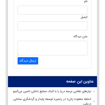
نام
ایمیل
متن دیدگاه
ارسال دیدگاه
عناوین این صفحه
نیازهای نظامی عرصه دریا را با کمک صنایع داخلی تامین می‌کنیم
«حلقه مفقوده زنان» در زنجیره توسعه پایدار و گردشگری ساحلی
دریایی