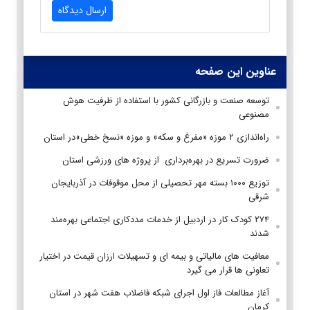
ارسال دیدگاه
عناوین این صفحه
توسعه صنعت و بازرگانی کشور با استفاده از ظرفیت هوش
مصنوعی
راه‌اندازی ۲ موزه «مفرغ و سکه» و موزه «نسخ خطی»در استان
ضرورت تسریع در بهره‌برداری از پروژه های ورزشی استان
توزیع ۱۰۰۰ بسته مهر تحصیلی از محل موقوفات در آذربایجان
شرقی
۲۷۴ کودک کار در اردبیل از خدمات مددکاری اجتماعی بهره‌مند
شدند
معافیت های مالیاتی و بیمه ای و تسهیلات ارزان قیمت در اختیار
تعاونی ها قرار می گیرد
آغاز مطالعات فاز اول اجرای شبکه فاضلاب هفت شهر در استان
کرمان