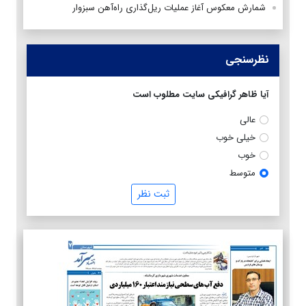
شمارش معکوس آغاز عملیات ریل‌گذاری راه‌آهن سبزوار
نظرسنجی
آیا ظاهر گرافیکی سایت مطلوب است
عالی
خیلی خوب
خوب
متوسط
ثبت نظر