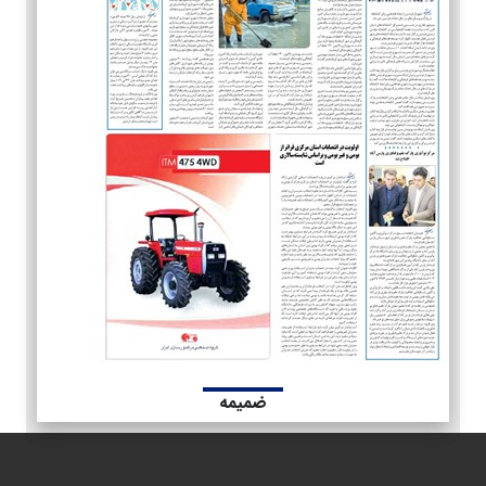
ضمیمه