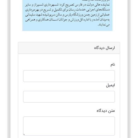
ارسال دیدگاه
نام
ایمیل
متن دیدگاه