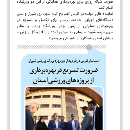
صورت شبانه روزی برای بهره‌برداری عملیاتی از این دو ورزشگاه
اقدام کنند.
نماینده عالی دولت در فارس تصریح کرد: شهرداری شیراز و سایر
دستگاه‌های اجرایی خدمات رسان برای تکمیل و تسریع در
بهره‌برداری عملیاتی از زمین چمن ورزشگاه پارس و سالن
سرپوشیده شهید سلیمانی به میدان آمده و با اداره کل ورزش و
جوانان استان همکاری و همراهی می‌نمایند.