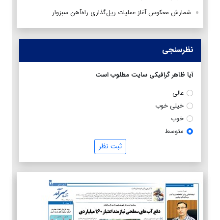
شمارش معکوس آغاز عملیات ریل‌گذاری راه‌آهن سبزوار
نظرسنجی
آیا ظاهر گرافیکی سایت مطلوب است
عالی
خیلی خوب
خوب
متوسط
ثبت نظر