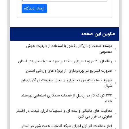
ارسال دیدگاه
عناوین این صفحه
توسعه صنعت و بازرگانی کشور با استفاده از ظرفیت هوش
مصنوعی
راه‌اندازی ۲ موزه «مفرغ و سکه» و موزه «نسخ خطی»در استان
ضرورت تسریع در بهره‌برداری از پروژه های ورزشی استان
توزیع ۱۰۰۰ بسته مهر تحصیلی از محل موقوفات در آذربایجان
شرقی
۲۷۴ کودک کار در اردبیل از خدمات مددکاری اجتماعی بهره‌مند
شدند
معافیت های مالیاتی و بیمه ای و تسهیلات ارزان قیمت در اختیار
تعاونی ها قرار می گیرد
آغاز مطالعات فاز اول اجرای شبکه فاضلاب هفت شهر در استان