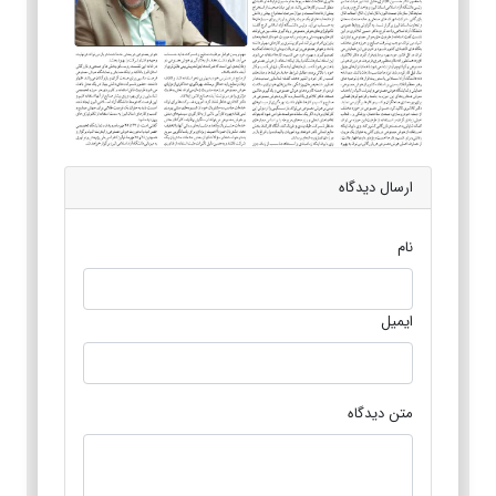
ارسال دیدگاه
نام
ایمیل
متن دیدگاه