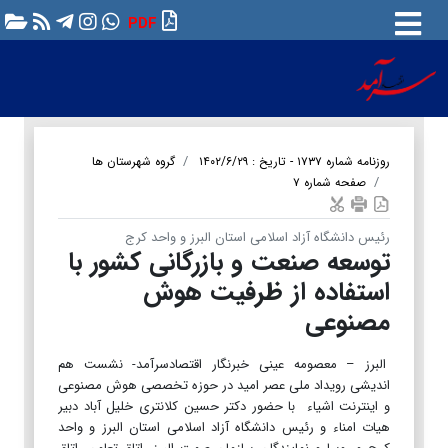
PDF
روزنامه شماره ۱۷۳۷ - تاریخ : ۱۴۰۲/۶/۲۹
گروه شهرستان ها
صفحه شماره ۷
رئیس دانشگاه آزاد اسلامی استان البرز و واحد کرج
توسعه صنعت و بازرگانی کشور با
استفاده از ظرفیت هوش
مصنوعی
البرز – معصومه عینی خبرنگار اقتصادسرآمد- نشست هم
اندیشی رویداد ملی عصر امید در حوزه تخصصی هوش مصنوعی
و اینترنت اشیاء با حضور دکتر حسین کلانتری خلیل آباد دبیر
هیات امناء و رئیس دانشگاه آزاد اسلامی استان البرز و واحد