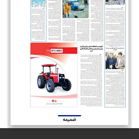
ضمیمه