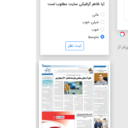
آیا ظاهر گرافیکی سایت مطلوب است
عالی
خیلی خوب
خوب
متوسط
ثبت نظر
رزان‌تر از