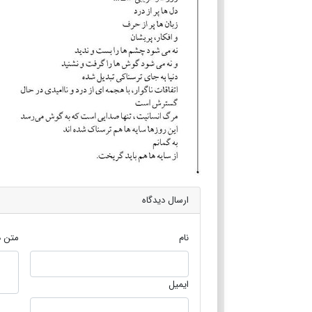
ارسال دیدگاه
نام
متن د
ایمیل