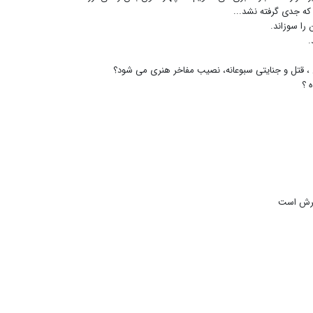
ه جدی گرفته نشد...
را سوزاند.
.
، قتل و جنایتی سبوعانه، نصیب مفاخر هنری می شود؟
ه ؟
گسترش است