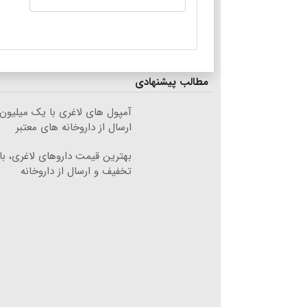
مطالب پیشنهادی
آمپول های لاغری با یک میلیون
ارسال از داروخانه های معتبر
تخفیف و ارسال از داروخانه‌