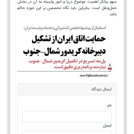
سهم بیانگر اهمیت موضوع دریا و امور وابسته به آن در بخش
حمل‌ونقل است. بنابراین باید نگاه تخصصی بر این حوزه حاکم
باشد.
ارسال دیدگاه
نام
ایمیل