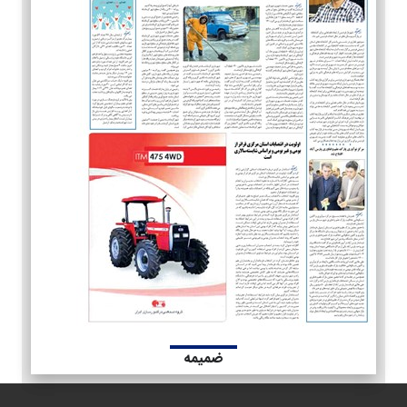
ضمیمه