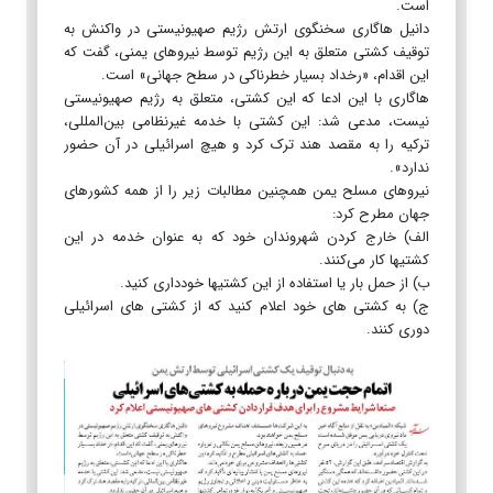
است.
دانیل هاگاری سخنگوی ارتش رژیم صهیونیستی در واکنش به
توقیف کشتی متعلق به این رژیم توسط نیروهای یمنی، گفت که
این اقدام، «رخداد بسیار خطرناکی در سطح جهانی» است.
هاگاری با این ادعا که این کشتی، متعلق به رژیم صهیونیستی
نیست، مدعی شد: این کشتی با خدمه غیرنظامی بین‌المللی،
ترکیه را به مقصد هند ترک کرد و هیچ اسرائیلی در آن حضور
ندارد».
نیروهای مسلح یمن همچنین مطالبات زیر را از همه کشورهای
جهان مطرح کرد:
الف) خارج کردن شهروندان خود که به عنوان خدمه در این
کشتیها کار می‌کنند.
ب) از حمل بار یا استفاده از این کشتیها خودداری کنید.
ج) به کشتی های خود اعلام کنید که از کشتی های اسرائیلی
دوری کنند.