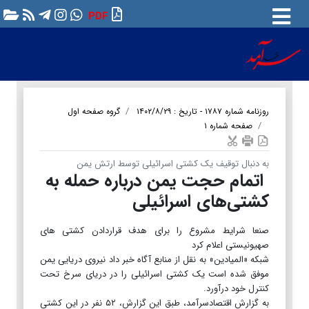
PDF
روزنامه شماره ۱۷۸۷ - تاریخ : ۱۴۰۲/۸/۲۹
گروه صفحه اول
صفحه شماره ۱
به دنبال توقیف یک کشتی اسرائیلی توسط ارتش یمن
اتمام حجت یمن درباره حمله به
کشتی‌های اسرائیلی
صنعا شرایط مشروع را برای هدف قراردادن کشتی های
صهیونیستی اعلام کرد
​​​​​​​شبکه «المیادین» به نقل از منابع آگاه خبر داد نیروی دریایی یمن
موفق شده است یک کشتی اسرائیلی را در دریای سرخ تحت
کنترل خود درآورد.
به گزارش اقتصادسرآمد، طبق این گزارش، ۵۲ نفر در این کشتی