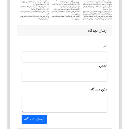
ارسال دیدگاه
نام
ایمیل
متن دیدگاه
ارسال دیدگاه