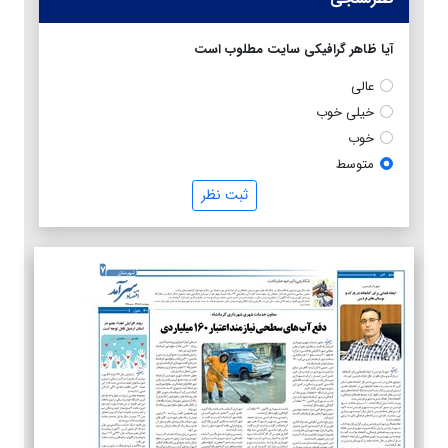
آیا ظاهر گرافیکی سایت مطلوب است
عالی
خیلی خوب
خوب
متوسط
ثبت نظر