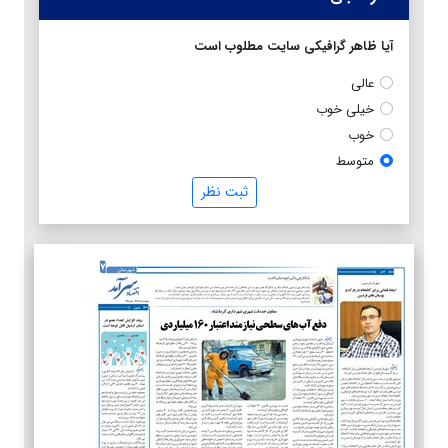
آیا ظاهر گرافیکی سایت مطلوب است
عالی
خیلی خوب
خوب
متوسط
ثبت نظر