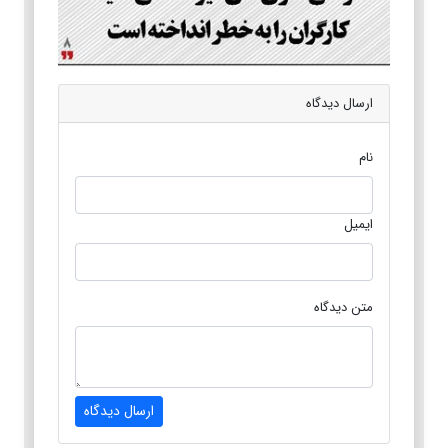
ارسال دیدگاه
نام
ایمیل
متن دیدگاه
ارسال دیدگاه